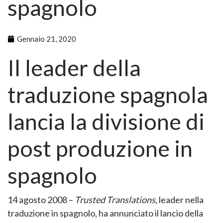
spagnolo
Gennaio 21, 2020
Il leader della
traduzione spagnola
lancia la divisione di
post produzione in
spagnolo
14 agosto 2008 –
Trusted Translations
, leader nella
traduzione in spagnolo, ha annunciato il lancio della