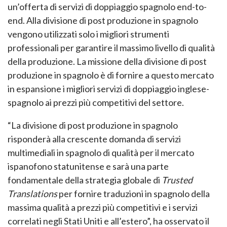
un’offerta di servizi di doppiaggio spagnolo end-to-
end. Alla divisione di post produzione in spagnolo
vengono utilizzati solo i migliori strumenti
professionali per garantire il massimo livello di qualità
della produzione. La missione della divisione di post
produzione in spagnolo è di fornire a questo mercato
in espansione i migliori servizi di doppiaggio inglese-
spagnolo ai prezzi più competitivi del settore.
“La divisione di post produzione in spagnolo
risponderà alla crescente domanda di servizi
multimediali in spagnolo di qualità per il mercato
ispanofono statunitense e sarà una parte
fondamentale della strategia globale di
Trusted
Translations
per fornire traduzioni in spagnolo della
massima qualità a prezzi più competitivi e i servizi
correlati negli Stati Uniti e all’estero”, ha osservato il