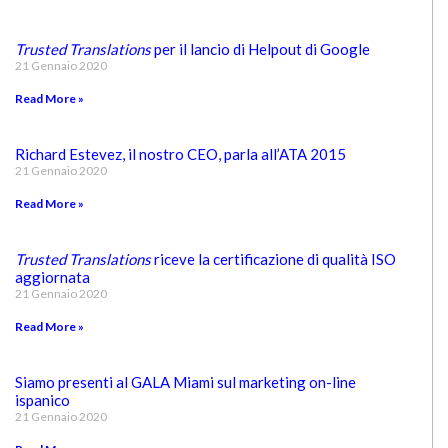
Trusted Translations
per il lancio di Helpout di Google
21 Gennaio 2020
Read More »
Richard Estevez, il nostro CEO, parla all’ATA 2015
21 Gennaio 2020
Read More »
Trusted Translations
riceve la certificazione di qualità ISO
aggiornata
21 Gennaio 2020
Read More »
Siamo presenti al GALA Miami sul marketing on-line
ispanico
21 Gennaio 2020