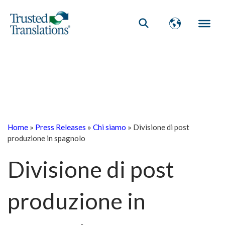
Home
»
Press Releases
»
Chi siamo
»
Divisione di post
produzione in spagnolo
Divisione di post
produzione in