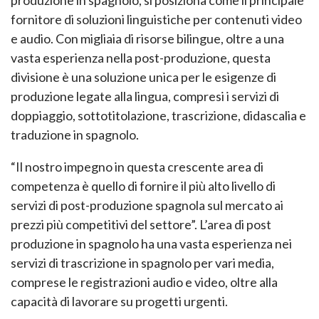
fornitore di soluzioni linguistiche per contenuti video
e audio. Con migliaia di risorse bilingue, oltre a una
vasta esperienza nella post-produzione, questa
divisione è una soluzione unica per le esigenze di
produzione legate alla lingua, compresi i servizi di
doppiaggio, sottotitolazione, trascrizione, didascalia e
traduzione in spagnolo.
“Il nostro impegno in questa crescente area di
competenza è quello di fornire il più alto livello di
servizi di post-produzione spagnola sul mercato ai
prezzi più competitivi del settore”. L’area di post
produzione in spagnolo ha una vasta esperienza nei
servizi di trascrizione in spagnolo per vari media,
comprese le registrazioni audio e video, oltre alla
capacità di lavorare su progetti urgenti.