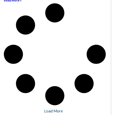
Read More »
Load More