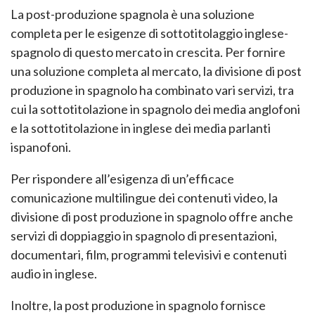
La post-produzione spagnola è una soluzione
completa per le esigenze di sottotitolaggio inglese-
spagnolo di questo mercato in crescita. Per fornire
una soluzione completa al mercato, la divisione di post
produzione in spagnolo ha combinato vari servizi, tra
cui la sottotitolazione in spagnolo dei media anglofoni
e la sottotitolazione in inglese dei media parlanti
ispanofoni.
Per rispondere all’esigenza di un’efficace
comunicazione multilingue dei contenuti video, la
divisione di post produzione in spagnolo offre anche
servizi di doppiaggio in spagnolo di presentazioni,
documentari, film, programmi televisivi e contenuti
audio in inglese.
Inoltre, la post produzione in spagnolo fornisce