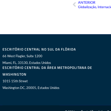
ANTERIOR
Anterior
ESCRITÓRIO CENTRAL NO SUL DA FLÓRIDA
66 West Flagler, Suite 1200
Miami, FL, 33130, Estados Unidos
ESCRITÓRIO CENTRAL DA ÁREA METROPOLITANA DE
WASHINGTON
1015 15th Street
Washington DC, 20005, Estados Unidos