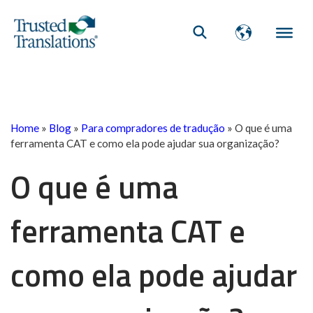
Home
»
Blog
»
Para compradores de tradução
»
O que é uma
ferramenta CAT e como ela pode ajudar sua organização?
O que é uma
ferramenta CAT e
como ela pode ajudar