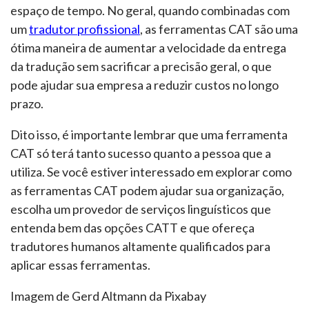
espaço de tempo. No geral, quando combinadas com
um
tradutor profissional
, as ferramentas CAT são uma
ótima maneira de aumentar a velocidade da entrega
da tradução sem sacrificar a precisão geral, o que
pode ajudar sua empresa a reduzir custos no longo
prazo.
Dito isso, é importante lembrar que uma ferramenta
CAT só terá tanto sucesso quanto a pessoa que a
utiliza. Se você estiver interessado em explorar como
as ferramentas CAT podem ajudar sua organização,
escolha um provedor de serviços linguísticos que
entenda bem das opções CATT e que ofereça
tradutores humanos altamente qualificados para
aplicar essas ferramentas.
Imagem de Gerd Altmann da Pixabay