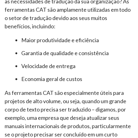
as necessidades de tradução da sua organização? As
ferramentas CAT são amplamente utilizadas em todo
o setor de tradução devido aos seus muitos
benefícios, incluindo:
Maior produtividade e eficiência
Garantia de qualidade e consistência
Velocidade de entrega
Economia geral de custos
As ferramentas CAT são especialmente úteis para
projetos de alto volume, ou seja, quando um grande
corpo de texto precisa ser traduzido – digamos, por
exemplo, uma empresa que deseja atualizar seus
manuais internacionais de produtos, particularmente
se o projeto precisar ser concluído em um curto