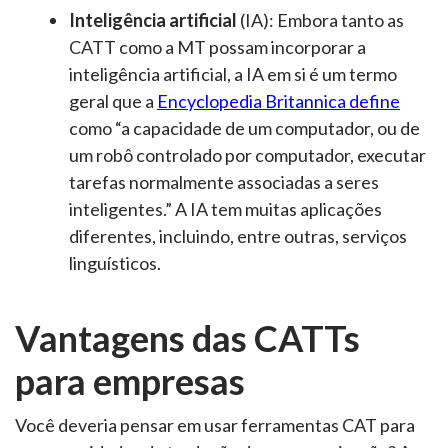
Inteligência artificial
(IA): Embora tanto as
CATT como a MT possam incorporar a
inteligência artificial, a IA em si é um termo
geral que a
Encyclopedia Britannica define
como “a capacidade de um computador, ou de
um robô controlado por computador, executar
tarefas normalmente associadas a seres
inteligentes.” A IA tem muitas aplicações
diferentes, incluindo, entre outras, serviços
linguísticos.
Vantagens das CATTs
para empresas
Você deveria pensar em usar ferramentas CAT para