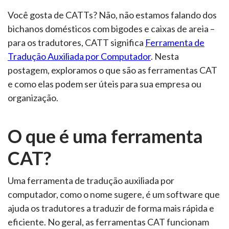
Você gosta de CATTs? Não, não estamos falando dos
bichanos domésticos com bigodes e caixas de areia –
para os tradutores, CATT significa
Ferramenta de
Tradução Auxiliada por Computador
. Nesta
postagem, exploramos o que são as ferramentas CAT
e como elas podem ser úteis para sua empresa ou
organização.
O que é uma ferramenta
CAT?
Uma ferramenta de tradução auxiliada por
computador, como o nome sugere, é um software que
ajuda os tradutores a traduzir de forma mais rápida e
eficiente. No geral, as ferramentas CAT funcionam