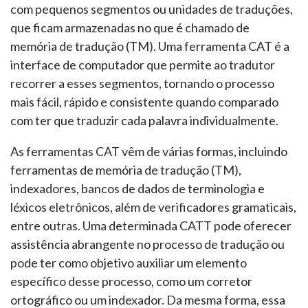
com pequenos segmentos ou unidades de traduções,
que ficam armazenadas no que é chamado de
memória de tradução (TM). Uma ferramenta CAT é a
interface de computador que permite ao tradutor
recorrer a esses segmentos, tornando o processo
mais fácil, rápido e consistente quando comparado
com ter que traduzir cada palavra individualmente.
As ferramentas CAT vêm de várias formas, incluindo
ferramentas de memória de tradução (TM),
indexadores, bancos de dados de terminologia e
léxicos eletrônicos, além de verificadores gramaticais,
entre outras. Uma determinada CATT pode oferecer
assistência abrangente no processo de tradução ou
pode ter como objetivo auxiliar um elemento
específico desse processo, como um corretor
ortográfico ou um indexador. Da mesma forma, essa