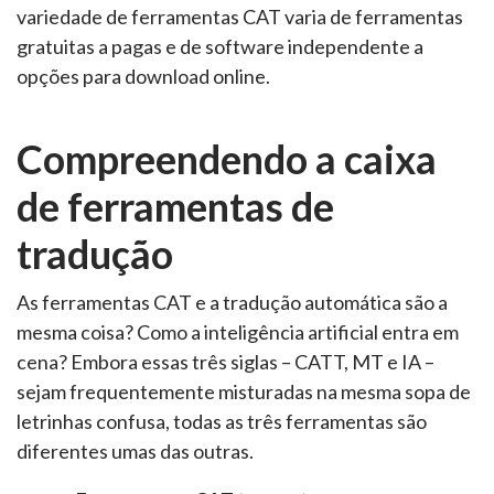
variedade de ferramentas CAT varia de ferramentas
gratuitas a pagas e de software independente a
opções para download online.
Compreendendo a caixa
de ferramentas de
tradução
As ferramentas CAT e a tradução automática são a
mesma coisa? Como a inteligência artificial entra em
cena? Embora essas três siglas – CATT, MT e IA –
sejam frequentemente misturadas na mesma sopa de
letrinhas confusa, todas as três ferramentas são
diferentes umas das outras.