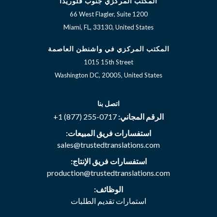
المكتب المركزي جنوب فلوريدا
66 West Flagler, Suite 1200
Miami, FL, 33130, United States
المكتب المركزي في واشنطن العاصمة
1015 15th Street
Washington DC, 20005, United States
اتصل بنا
الرقم المجاني:
+1 (877) 255-0717
استفسارات فريق المبيعات:
sales@trustedtranslations.com
استفسارات فريق الإنتاج:
production@trustedtranslations.com
الوظائف:
استمارات تقديم الطلبات