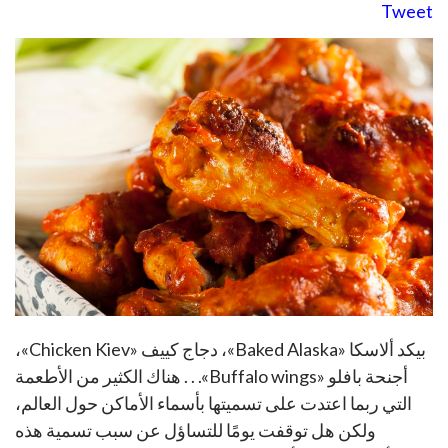
Tweet
بيكد ألاسكا «Baked Alaska»، دجاج كييف «Chicken Kiev»،
أجنحة بافلو «Buffalo wings». . . هناك الكثير من الأطعمة
التي ربما اعتدت على تسميتها بأسماء الأماكن حول العالم،
ولكن هل توقفت يومًا للتساؤل عن سبب تسمية هذه