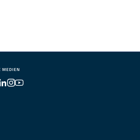
E MEDIEN