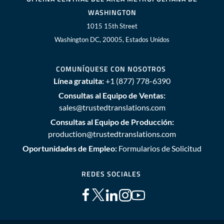
WASHINGTON
1015 15th Street
Washington DC, 20005, Estados Unidos
COMUNÍQUESE CON NOSOTROS
Línea gratuita:
+1 (877) 778-6390
Consultas al Equipo de Ventas:
sales@trustedtranslations.com
Consultas al Equipo de Producción:
production@trustedtranslations.com
Oportunidades de Empleo:
Formularios de Solicitud
REDES SOCIALES