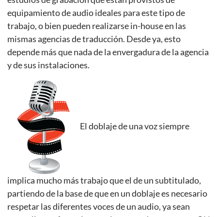
equipamiento de audio ideales para este tipo de
trabajo, o bien pueden realizarse in-house en las
mismas agencias de traducción. Desde ya, esto
depende más que nada de la envergadura de la agencia
y de sus instalaciones.
El doblaje de una voz siempre
implica mucho más trabajo que el de un subtitulado,
partiendo de la base de que en un doblaje es necesario
respetar las diferentes voces de un audio, ya sean