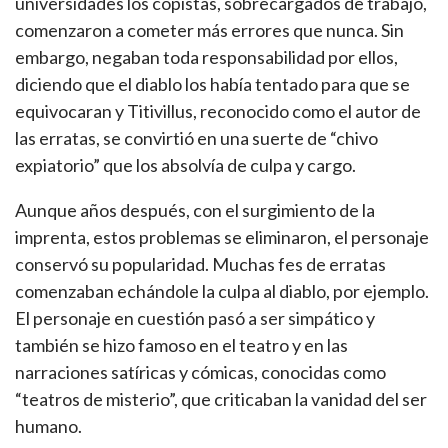
universidades los copistas, sobrecargados de trabajo,
comenzaron a cometer más errores que nunca. Sin
embargo, negaban toda responsabilidad por ellos,
diciendo que el diablo los había tentado para que se
equivocaran y Titivillus, reconocido como el autor de
las erratas, se convirtió en una suerte de “chivo
expiatorio” que los absolvía de culpa y cargo.
Aunque años después, con el surgimiento de la
imprenta, estos problemas se eliminaron, el personaje
conservó su popularidad. Muchas fes de erratas
comenzaban echándole la culpa al diablo, por ejemplo.
El personaje en cuestión pasó a ser simpático y
también se hizo famoso en el teatro y en las
narraciones satíricas y cómicas, conocidas como
“teatros de misterio”, que criticaban la vanidad del ser
humano.