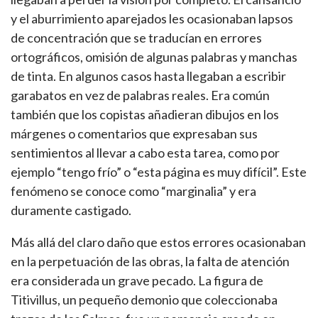
y el aburrimiento aparejados les ocasionaban lapsos
de concentración que se traducían en errores
ortográficos, omisión de algunas palabras y manchas
de tinta. En algunos casos hasta llegaban a escribir
garabatos en vez de palabras reales. Era común
también que los copistas añadieran dibujos en los
márgenes o comentarios que expresaban sus
sentimientos al llevar a cabo esta tarea, como por
ejemplo “tengo frío” o “esta página es muy difícil”. Este
fenómeno se conoce como “marginalia” y era
duramente castigado.
Más allá del claro daño que estos errores ocasionaban
en la perpetuación de las obras, la falta de atención
era considerada un grave pecado. La figura de
Titivillus, un pequeño demonio que coleccionaba