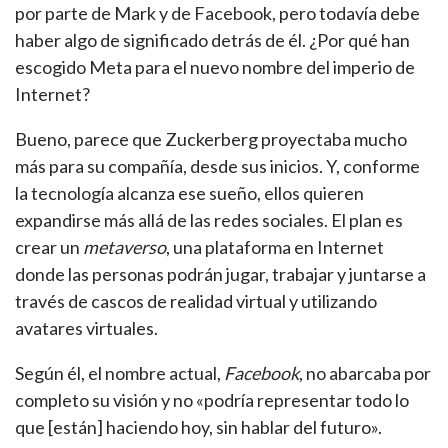
por parte de Mark y de Facebook, pero todavía debe
haber algo de significado detrás de él. ¿Por qué han
escogido Meta para el nuevo nombre del imperio de
Internet?
Bueno, parece que Zuckerberg proyectaba mucho
más para su compañía, desde sus inicios. Y, conforme
la tecnología alcanza ese sueño, ellos quieren
expandirse más allá de las redes sociales. El plan es
crear un
metaverso
, una plataforma en Internet
donde las personas podrán jugar, trabajar y juntarse a
través de cascos de realidad virtual y utilizando
avatares virtuales.
Según él, el nombre actual,
Facebook
, no abarcaba por
completo su visión y no «podría representar todo lo
que [están] haciendo hoy, sin hablar del futuro».