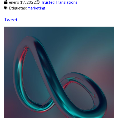
enero 19, 2022
Trusted Translations
Etiquetas:
marketing
Tweet