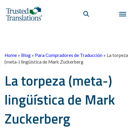
Home
»
Blog
»
Para Compradores de Traducción
»
La torpeza
(meta-) lingüística de Mark Zuckerberg
La torpeza (meta-)
lingüística de Mark
Zuckerberg