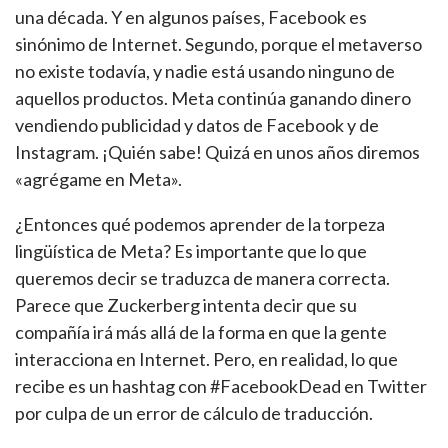
una década. Y en algunos países, Facebook es
sinónimo de Internet. Segundo, porque el metaverso
no existe todavía, y nadie está usando ninguno de
aquellos productos. Meta continúa ganando dinero
vendiendo publicidad y datos de Facebook y de
Instagram. ¡Quién sabe! Quizá en unos años diremos
«agrégame en Meta».
¿Entonces qué podemos aprender de la torpeza
lingüística de Meta? Es importante que lo que
queremos decir se traduzca de manera correcta.
Parece que Zuckerberg intenta decir que su
compañía irá más allá de la forma en que la gente
interacciona en Internet. Pero, en realidad, lo que
recibe es un hashtag con #FacebookDead en Twitter
por culpa de un error de cálculo de traducción.