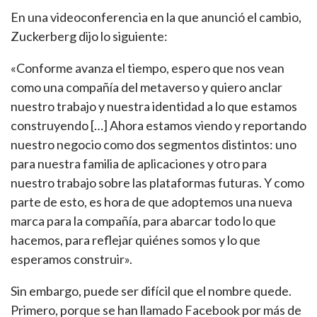
En una videoconferencia en la que anunció el cambio,
Zuckerberg dijo lo siguiente:
«Conforme avanza el tiempo, espero que nos vean
como una compañía del metaverso y quiero anclar
nuestro trabajo y nuestra identidad a lo que estamos
construyendo […] Ahora estamos viendo y reportando
nuestro negocio como dos segmentos distintos: uno
para nuestra familia de aplicaciones y otro para
nuestro trabajo sobre las plataformas futuras. Y como
parte de esto, es hora de que adoptemos una nueva
marca para la compañía, para abarcar todo lo que
hacemos, para reflejar quiénes somos y lo que
esperamos construir».
Sin embargo, puede ser difícil que el nombre quede.
Primero, porque se han llamado Facebook por más de