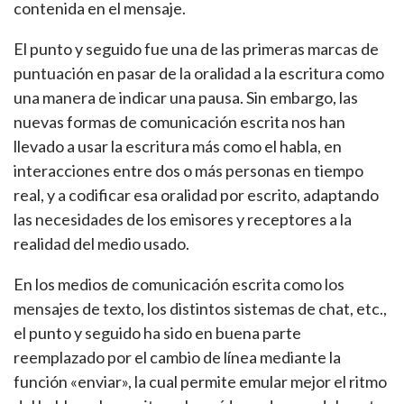
contenida en el mensaje.
El punto y seguido fue una de las primeras marcas de
puntuación en pasar de la oralidad a la escritura como
una manera de indicar una pausa. Sin embargo, las
nuevas formas de comunicación escrita nos han
llevado a usar la escritura más como el habla, en
interacciones entre dos o más personas en tiempo
real, y a codificar esa oralidad por escrito, adaptando
las necesidades de los emisores y receptores a la
realidad del medio usado.
En los medios de comunicación escrita como los
mensajes de texto, los distintos sistemas de chat, etc.,
el punto y seguido ha sido en buena parte
reemplazado por el cambio de línea mediante la
función «enviar», la cual permite emular mejor el ritmo