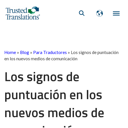
Home
»
Blog
»
Para Traductores
»
Los signos de puntuación
en los nuevos medios de comunicación
Los signos de
puntuación en los
nuevos medios de