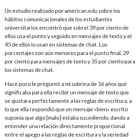
Un estudio realizado por american.edu sobre los
hábitos comunicacionales de los estudiantes
universitarios encontró que solo el 39 por ciento de
ellos usa el punto y seguido en mensajes de texto y el
45 de ellos lo usan en sistemas de chat. Los
porcentajes son aún menores para el punto final, 29
por ciento para mensajes de texto y 35 por ciento para
los sistemas de chat.
Hace poco le pregunté a mi sobrina de 16 años qué
significaba para ella recibir un mensaje de texto que
se ajustara perfectamente a las reglas de escritura, a
lo que ella respondió que un mensaje «bien» escrito
suponía que algo [malo] estaba sucediendo, dando a
entender una relación directamente proporcional
entre el apego a las reglas de escritura y la seriedad