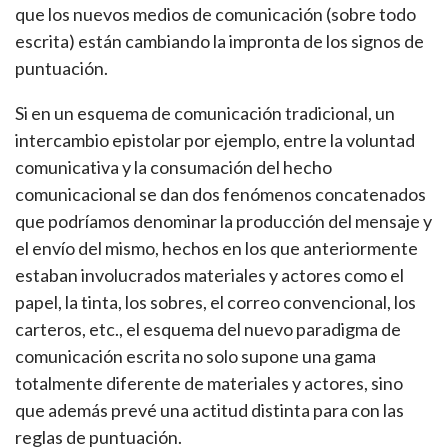
que los nuevos medios de comunicación (sobre todo
escrita) están cambiando la impronta de los signos de
puntuación.
Si en un esquema de comunicación tradicional, un
intercambio epistolar por ejemplo, entre la voluntad
comunicativa y la consumación del hecho
comunicacional se dan dos fenómenos concatenados
que podríamos denominar la producción del mensaje y
el envío del mismo, hechos en los que anteriormente
estaban involucrados materiales y actores como el
papel, la tinta, los sobres, el correo convencional, los
carteros, etc., el esquema del nuevo paradigma de
comunicación escrita no solo supone una gama
totalmente diferente de materiales y actores, sino
que además prevé una actitud distinta para con las
reglas de puntuación.