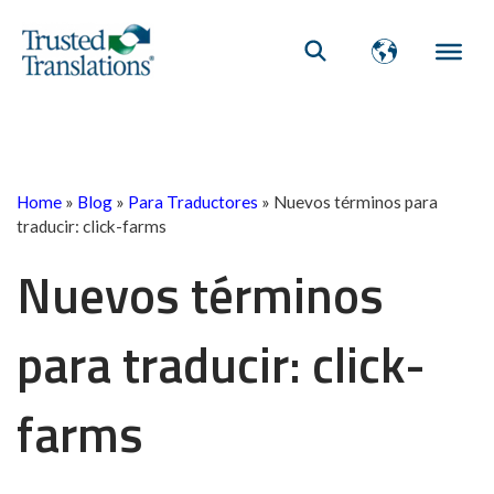
Home
»
Blog
»
Para Traductores
»
Nuevos términos para
traducir: click-farms
Nuevos términos
para traducir: click-
farms