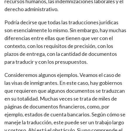
recursos humanos, las indemnizaciones laborales y el
derecho administrativo.
Podría decirse que todas las traducciones jurídicas
son esencialmente lo mismo. Sin embargo, hay muchas
diferencias entre ellas que tienen que ver con el
contexto, con los requisitos de precisión, con los
plazos de entrega, con la cantidad de documentos
para traducir y con los presupuestos.
Consideremos algunos ejemplos. Veamos el caso de
las visas de inmigrantes. En este caso, hay gobiernos
que requieren que algunos documentos se traduzcan
en su totalidad. Muchas veces se trata de miles de
páginas de documentos financieros, como, por
ejemplo, estados de cuenta bancarios. Según cómo se
maneje la traducción, este puede ser un trabajo largo
y costoso. Ahí está el obstáculo. Si uno comprende el