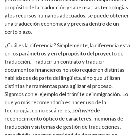
propósito de la traducción y sabe usar las tecnologías
y los recursos humanos adecuados, se puede obtener
una traducción económica y precisa dentro de un
corto plazo.
¿Cuál es la diferencia? Simplemente, la diferencia está
en los parámetros y en el propósito del proyecto de
traducción. Traducir un contrato y traducir
documentos financieros no solo requieren distintas
habilidades de parte del lingüista, sino que utilizan
distintas herramientas para agilizar el proceso.
Sigamos con el ejemplo del trámite de inmigración. Lo
que yo más recomendaría es hacer uso de la
tecnología, como escáneres,
software
de
reconocimiento óptico de caracteres, memorias de
traducción y sistemas de gestión de traducciones,
para dividir una gran cantidad de documentos en