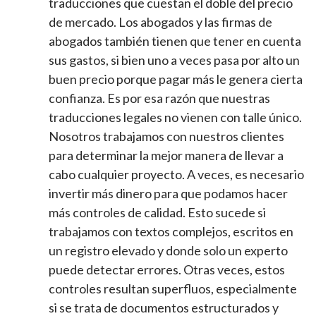
traducciones que cuestan el doble del precio
de mercado. Los abogados y las firmas de
abogados también tienen que tener en cuenta
sus gastos, si bien uno a veces pasa por alto un
buen precio porque pagar más le genera cierta
confianza. Es por esa razón que nuestras
traducciones legales no vienen con talle único.
Nosotros trabajamos con nuestros clientes
para determinar la mejor manera de llevar a
cabo cualquier proyecto. A veces, es necesario
invertir más dinero para que podamos hacer
más controles de calidad. Esto sucede si
trabajamos con textos complejos, escritos en
un registro elevado y donde solo un experto
puede detectar errores. Otras veces, estos
controles resultan superfluos, especialmente
si se trata de documentos estructurados y