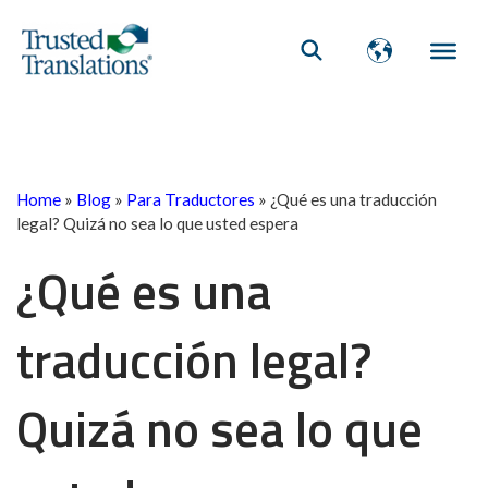
Home
»
Blog
»
Para Traductores
»
¿Qué es una traducción
legal? Quizá no sea lo que usted espera
¿Qué es una
traducción legal?
Quizá no sea lo que