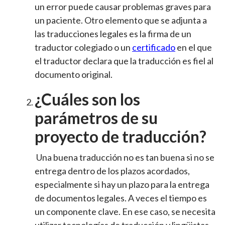
un error puede causar problemas graves para
un paciente. Otro elemento que se adjunta a
las traducciones legales es la firma de un
traductor colegiado o un
certificado
en el que
el traductor declara que la traducción es fiel al
documento original.
¿Cuáles son los
parámetros de su
proyecto de traducción?
Una buena traducción no es tan buena si no se
entrega dentro de los plazos acordados,
especialmente si hay un plazo para la entrega
de documentos legales. A veces el tiempo es
un componente clave. En ese caso, se necesita
utilizar tecnologías de traducción y lingüistas