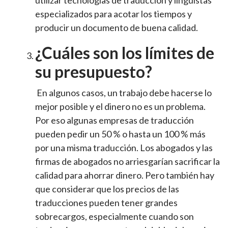
especializados para acotar los tiempos y
producir un documento de buena calidad.
¿Cuáles son los límites de
su presupuesto?
En algunos casos, un trabajo debe hacerse lo
mejor posible y el dinero no es un problema.
Por eso algunas empresas de traducción
pueden pedir un 50 % o hasta un 100 % más
por una misma traducción. Los abogados y las
firmas de abogados no arriesgarían sacrificar la
calidad para ahorrar dinero. Pero también hay
que considerar que los precios de las
traducciones pueden tener grandes
sobrecargos, especialmente cuando son