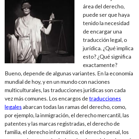
área del derecho,
puede ser que haya
tenido la necesidad
de encargar una
traducción legal, o
jurídica. ¿Qué implica
esto? ¿Qué significa
exactamente?
Bueno, depende de algunas variantes. En la economía
mundial de hoy, y en un mundo con naciones
multiculturales, las traducciones jurídicas son cada
vez más comunes. Los encargos de
traducciones
legales
abarcan todas las ramas del derecho, como,
por ejemplo, la inmigración, el derecho mercantil, las
patentes y las marcas registradas, el derecho de
familia, el derecho informático, el derecho penal, los