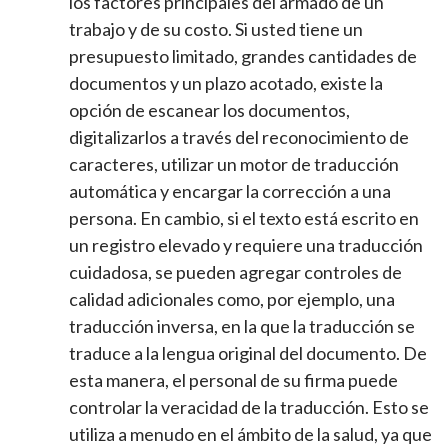
los factores principales del armado de un
trabajo y de su costo. Si usted tiene un
presupuesto limitado, grandes cantidades de
documentos y un plazo acotado, existe la
opción de escanear los documentos,
digitalizarlos a través del reconocimiento de
caracteres, utilizar un motor de traducción
automática y encargar la corrección a una
persona. En cambio, si el texto está escrito en
un registro elevado y requiere una traducción
cuidadosa, se pueden agregar controles de
calidad adicionales como, por ejemplo, una
traducción inversa, en la que la traducción se
traduce a la lengua original del documento. De
esta manera, el personal de su firma puede
controlar la veracidad de la traducción. Esto se
utiliza a menudo en el ámbito de la salud, ya que