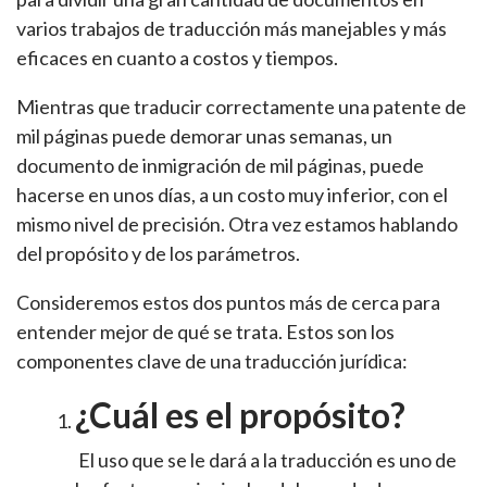
varios trabajos de traducción más manejables y más
eficaces en cuanto a costos y tiempos.
Mientras que traducir correctamente una patente de
mil páginas puede demorar unas semanas, un
documento de inmigración de mil páginas, puede
hacerse en unos días, a un costo muy inferior, con el
mismo nivel de precisión. Otra vez estamos hablando
del propósito y de los parámetros.
Consideremos estos dos puntos más de cerca para
entender mejor de qué se trata. Estos son los
componentes clave de una traducción jurídica:
¿Cuál es el propósito?
El uso que se le dará a la traducción es uno de