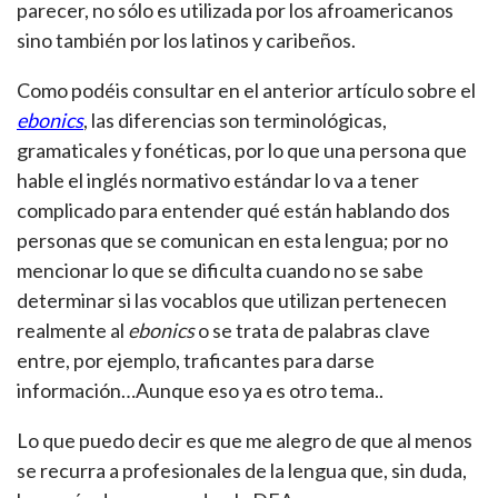
parecer, no sólo es utilizada por los afroamericanos
sino también por los latinos y caribeños.
Como podéis consultar en el anterior artículo sobre el
ebonics
, las diferencias son terminológicas,
gramaticales y fonéticas, por lo que una persona que
hable el inglés normativo estándar lo va a tener
complicado para entender qué están hablando dos
personas que se comunican en esta lengua; por no
mencionar lo que se dificulta cuando no se sabe
determinar si las vocablos que utilizan pertenecen
realmente al
ebonics
o se trata de palabras clave
entre, por ejemplo, traficantes para darse
información…Aunque eso ya es otro tema..
Lo que puedo decir es que me alegro de que al menos
se recurra a profesionales de la lengua que, sin duda,