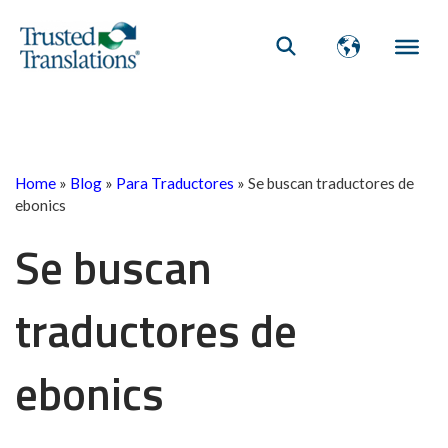
Home
»
Blog
»
Para Traductores
»
Se buscan traductores de
ebonics
Se buscan
traductores de
ebonics