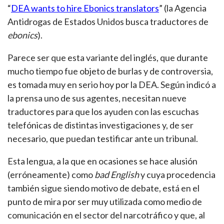
“
DEA wants to hire Ebonics translators
” (la Agencia
Antidrogas de Estados Unidos busca traductores de
ebonics
).
Parece ser que esta variante del inglés, que durante
mucho tiempo fue objeto de burlas y de controversia,
es tomada muy en serio hoy por la DEA. Según indicó a
la prensa uno de sus agentes, necesitan nueve
traductores para que los ayuden con las escuchas
telefónicas de distintas investigaciones y, de ser
necesario, que puedan testificar ante un tribunal.
Esta lengua, a la que en ocasiones se hace alusión
(erróneamente) como
bad English
y cuya procedencia
también sigue siendo motivo de debate, está en el
punto de mira por ser muy utilizada como medio de
comunicación en el sector del narcotráfico y que, al