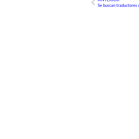
Ant
Se buscan traductores 