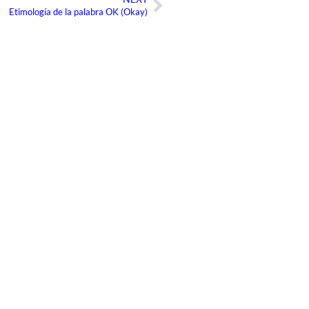
Siguiente
Etimología de la palabra OK (Okay)