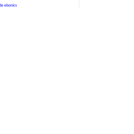
de ebonics