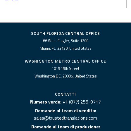
SOUTH FLORIDA CENTRAL OFFICE
66 West Flagler, Suite 1200
Miami, FL, 33130, United States
WASHINGTON METRO CENTRAL OFFICE
1015 15th Street
Washington DC, 20005, United States
CONTATTI
Numero verde:
+1 (877) 255-0717
Domande al team di vendita:
sales@trustedtranslations.com
Domande al team di produzione: