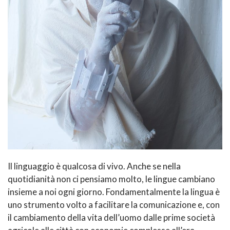
Il linguaggio è qualcosa di vivo. Anche se nella
quotidianità non ci pensiamo molto, le lingue cambiano
insieme a noi ogni giorno. Fondamentalmente la lingua è
uno strumento volto a facilitare la comunicazione e, con
il cambiamento della vita dell’uomo dalle prime società