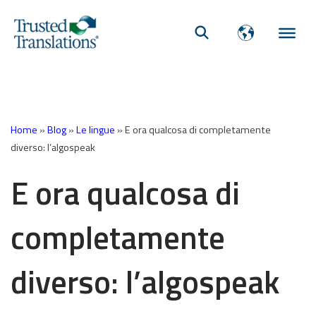
Home
»
Blog
»
Le lingue
»
E ora qualcosa di completamente
diverso: l’algospeak
E ora qualcosa di
completamente
diverso: l’algospeak