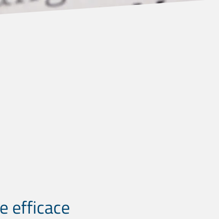
e efficace