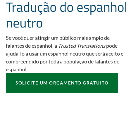
Tradução do espanhol
neutro
Se você quer atingir um público mais amplo de
falantes de espanhol, a
Trusted Translations
pode
ajudá-lo a usar um espanhol neutro que será aceito e
compreendido por toda a população de falantes de
espanhol.
SOLICITE UM ORÇAMENTO GRATUITO