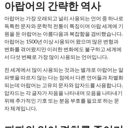
아랍어의 간략한 역사
아랍어는 가장 오래되고 널리 사용되는 언어 중 하나로
독특한 문자와 문학적 전통이 특징이며 아랍 세계에 기
원을 둔 아랍어는 아름다움과 복잡함을 겸비했습니다.
아랍어는 1500년 이상 사용되어 왔으며 많은 변형과
변화를 겪어왔지만 이러한 변화에도 불구하고 세계에
서 다섯 번째로 가장 많이 사용되는 언어입니다.
전 세계에서 많이 사용되는 것과는 별개로 아랍어는 알
파벳을 따르지 않는 다는 점에서 다른 언어들과 차별화
되는데 아랍어는 고유의 문자와 압자드를 사용합니다.
압자드는 각 글자가 자음을 나타내며 모음을 나타내기
위해 추가적인 기호 또는 분음 부호를 필요로 하는 문
자 체계입니다.