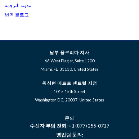
مدونة الترجمة
번역 블로그
남부 플로리다 지사
66 West Flagler, Suite 1200
Miami, FL, 33130, United States
워싱턴 메트로 센트럴 지점
1015 15th Street
Washington DC, 20037, United States
문의
수신자 부담 전화:
+1 (877) 255-0717
영업팀 문의: