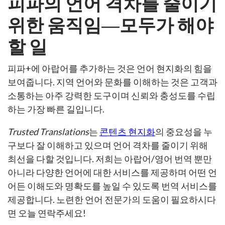
피파의 언어 격차를 줄이기
위한 움직임
―
모두가 해야
할 일
피파+에 아랍어를 추가하는 것은 언어 현지화의 힘을
보여줍니다. 지역 언어와 문화를 이해하는 것은 고객과
소통하는 아주 강력한 도구이며 신뢰와 충성도를 수립
하는 가장 빠른 길입니다.
Trusted Translations
는
콘텐츠 현지화
의 중요성을 누
구보다 잘 이해하고 있으며 언어 격차를 줄이기 위해
최선을 다할 것입니다. 저희는 아랍어/영어 번역 뿐만
아니라 다양한 언어에 대한 서비스를 제공하며 어떤 언
어든 이해도와 명확도를 높일 수 있도록 번역 서비스를
제공합니다. 노련한 언어 전문가의 도움이 필요하시다
면 오늘 연락주세요!