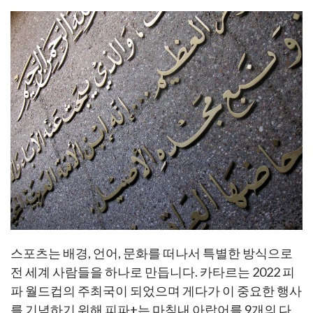
스포츠는 배경, 언어, 문화를 떠나서 특별한 방식으로
전 세계 사람들을 하나로 만듭니다. 카타르는 2022 피
파 월드컵의 주최국이 되었으며 게다가 이 중요한 행사
를 기념하기 위해 피파+는 마침내 아랍어를 9개의 다