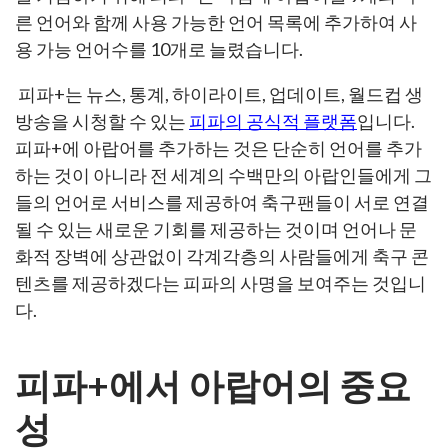
른 언어와 함께 사용 가능한 언어 목록에 추가하여 사
용 가능 언어수를 10개로 늘렸습니다.
피파+는 뉴스, 통계, 하이라이트, 업데이트, 월드컵 생
방송을 시청할 수 있는
피파의 공식적 플랫폼
입니다.
피파+에 아랍어를 추가하는 것은 단순히 언어를 추가
하는 것이 아니라 전 세계의 수백만의 아랍인들에게 그
들의 언어로 서비스를 제공하여 축구팬들이 서로 연결
될 수 있는 새로운 기회를 제공하는 것이며 언어나 문
화적 장벽에 상관없이 각계각층의 사람들에게 축구 콘
텐츠를 제공하겠다는 피파의 사명을 보여주는 것입니
다.
피파+에서 아랍어의 중요
성