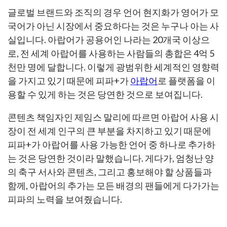
글로벌 브랜드와 조직의 경우 언어 현지화가 영어가 모
국어가 아닌 시장에서 중요하다는 것은 누구나 아는 사
실입니다. 아랍어가 공용어인 나라는 20개국 이상으
로, 전 세계 아랍어를 사용하는 사람들의 총합은 4억 5
천만 명에 달합니다. 이렇게 광범위한 세계적인 영향력
을 가지고 있기 때문에 피파+가
아랍어
로 플랫폼을 이
용할 수 있게 하는 것은 당연한 것으로 보여집니다.
콘텐츠 책임자인 제임스 말리에 따르면 아랍어 사용 시
장이 전 세계 인구의 큰 부분을 차지하고 있기 때문에
피파+가 아랍어를 사용 가능한 언어 중 하나로 추가하
는 것은 당연한 것이라 말했습니다. 게다가, 엄청난 양
의 축구 서사와 콘텐츠, 그리고 홍보해야 할 상품들과
함께, 아랍어의 추가는 모든 배경의 팬들에게 다가가는
피파의 노력을 보여줬습니다.