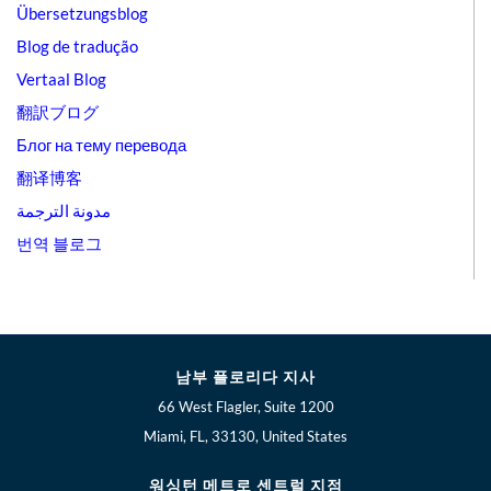
Übersetzungsblog
Blog de tradução
Vertaal Blog
翻訳ブログ
Блог на тему перевода
翻译博客
مدونة الترجمة
번역 블로그
남부 플로리다 지사
66 West Flagler, Suite 1200
Miami, FL, 33130, United States
워싱턴 메트로 센트럴 지점