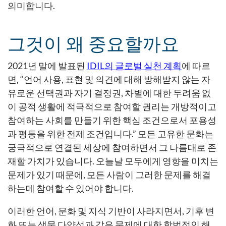
의미합니다.
그것이 왜 중요할까요
2021년 말에 발표된
IDIL의 글로벌 실천 계획
에 따르
면, “언어 사용, 표현 및 의견에 대해 방해받지 않는 자
유로운 선택권과 자기 결정권, 차별에 대한 두려움 없
이 공적 생활에 적극적으로 참여할 권리는 개방적이고
참여하는 사회를 만들기 위한 핵심 조건으로서 포용성
과 평등을 위한 전제 조건입니다.” 모든 고유한 문화는
궁극적으로 연결된 세상에 참여하면서 그 나름대로 존
재할 가치가 있습니다. 오늘날 모두에게 영향을 미치는
문제가 있기 때문에, 모든 사람이 그러한 문제를 해결
하는데 참여할 수 있어야 합니다.
이러한 언어, 문화 및 지식 기반이 사라지면서, 기후 변
화 또는 생물 다양성과 같은 문제에 대한 합법적인 해