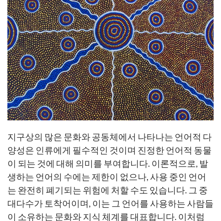
지구상의 많은 문화와 공동체에서 나타나는 언어적 다
양성은 인류에게 필수적인 것이며 진정한 언어적 동물
이 되는 것에 대해 의미를 부여합니다. 이론적으로, 발
생하는 언어의 수에는 제한이 없으나, 사용 중인 언어
는 완전히 폐기되는 위험에 처할 수도 있습니다. 그 중
대다수가 토착어이며, 이는 그 언어를 사용하는 사람들
이 소유하는 문화와 지식 체계를 대표합니다. 이처럼