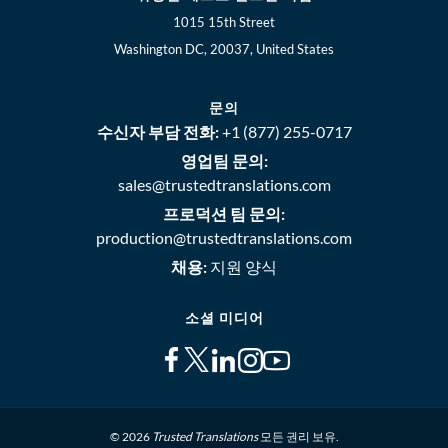
1015 15th Street
Washington DC, 20037, United States
문의
수신자 부담 전화:
+1 (877) 255-0717
영업팀 문의:
sales@trustedtranslations.com
프로덕션 팀 문의:
production@trustedtranslations.com
채용:
지원 양식
소셜 미디어
© 2026
Trusted Translations
모든 권리 보유.