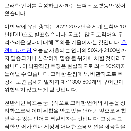
그러한 언어를 육성하고자 하는 노력은 오랫동안 있어
왔습니다.
이번 달에 유엔 총회는 2022-2032년을 세계 토착어 10
년(IDIL)으로 발표했습니다. 목표는 많은 토착어의 우
려스러운 상태에 대해 주의를 기울이자는 것입니다.
추
정에 따르면
오늘날 사용되는 언어의 50%가 2100년까
지 멸종되거나 심각하게 멸종 될 위기에 처할 것이라고
합니다. 이 낙관적인 추정은 현실적으로 최소 90%까지
늘어날 수 있습니다. 그러한 관점에서, 비관적으로 추
정해 보면 금세기 말까지 대략 300-600개의 구어만이
위협받지 않고 남게 될 것입니다.
전반적인 목표는 궁극적으로 그러한 언어의 사용을 장
려함으로써 이미 위협을 받고 있는 언어와 앞으로 위협
받을 수 있는 언어를 되살리자는 것입니다. 그것은 그
러한 언어가 현대 세상에 어떠한 스테이션을 제공함을