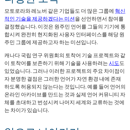
모토로라와 레노버 같은 기업들도 더 많은 그룹에
혁신
적인 기술을 제공하겠다는 미션
을 선언하면서 참여를
결정했습니다. 이것은 원주민 언어를 그들의 기기에 통
합시켜 완전히 현지화된 사용자 인터페이스를 해당 원
주민 그룹에 제공하고자 하는 미션입니다.
캐나다 국립 연구 위원회의 토착어 기술 프로젝트와 같
이 토착어를 보존하기 위해 기술을 사용하려는
시도
도
있었습니다. 그러나 이러한 프로젝트의 주요 차이점이
자 분명한 결점은 그러한 언어가 자연 환경 내에 존재
하도록 허용되지 않는다는 것입니다. 예를 들어 언어의
온라인 아카이브를 만드는 것과 실제 언어 커뮤니티 자
체를 초대하고 번성시켜 나머지 세계와 교류하는 것에
는 차이가 있습니다.