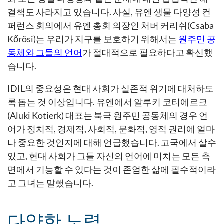
결책도 사라지고 있습니다. 사실, 유엔 생물 다양성 컨
퍼런스 회의에서 유엔 총회 의장인 처버 커리쉬(Csaba
Kőrösi)는 우리가 지구를 보호하기 위해서는
원주민 공
동체와 그들의 언어
가 절대적으로 필요하다고 확신했
습니다.
IDIL의 중요성은 현대 사회가 실존적 위기에 대처하도
록 돕는 것 이상입니다. 유엔에서 알루키 코티에르크
(Aluki Kotierk) 대표는 북극 원주민 공동체의 경우 언
어가 정치적, 경제적, 사회적, 문화적, 영적 권리에 얼마
나 중요한 것인지에 대해 언급했습니다. 고국에서 살수
있고, 현대 사회가 그들 자신의 언어에 미치는 모든 측
면에서 기능할 수 있다는 것이 존엄한 삶에 필수적이라
고 그녀는 말했습니다.
다양한 노력