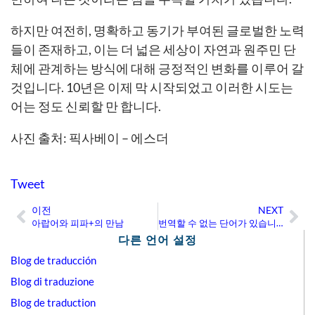
하지만 여전히, 명확하고 동기가 부여된 글로벌한 노력
들이 존재하고, 이는 더 넓은 세상이 자연과 원주민 단
체에 관계하는 방식에 대해 긍정적인 변화를 이루어 갈
것입니다. 10년은 이제 막 시작되었고 이러한 시도는
어는 정도 신뢰할 만 합니다.
사진 출처: 픽사베이 – 에스더
Tweet
이전
NEXT
Prev
Ne
아랍어와 피파+의 만남
번역할 수 없는 단어가 있습니까?
다른 언어 설정
Blog de traducción
Blog di traduzione
Blog de traduction