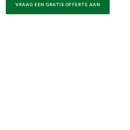
VRAAG EEN GRATIS OFFERTE AAN