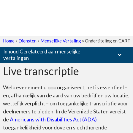
Home
»
Diensten
»
Menselijke Vertaling
»
Ondertiteling en CART
Inhoud Gerelateerd aan menselijke
vertalingen
Live transcriptie
Welk evenement u ook organiseert, het is essentieel –
Document
en, afhankelijk van de aard van uw bedrijf en uw locatie,
wettelijk verplicht – om toegankelijke transcriptie voor
deelnemers te bieden. In de Verenigde Staten vereist
de
Americans with Disabilities Act (ADA)
toegankelijkheid voor dove en slechthorende