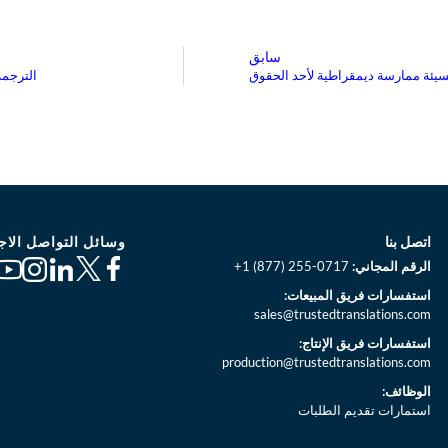
سابق
يئة ممارسة ديمقراطية لأحد الحقوق
الترجمة
وسائل التواصل الاج
اتصل بنا
الرقم المجاني:
+1 (877) 255-0717
استفسارات فريق المبيعات:
sales@trustedtranslations.com
استفسارات فريق الإنتاج:
production@trustedtranslations.com
الوظائف:
استمارات تقديم الطلبات