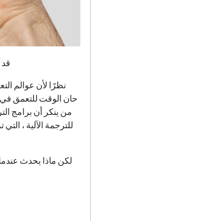
قد 
للترجمة الآلية ، الت
لكن ماذا يحدث عندما