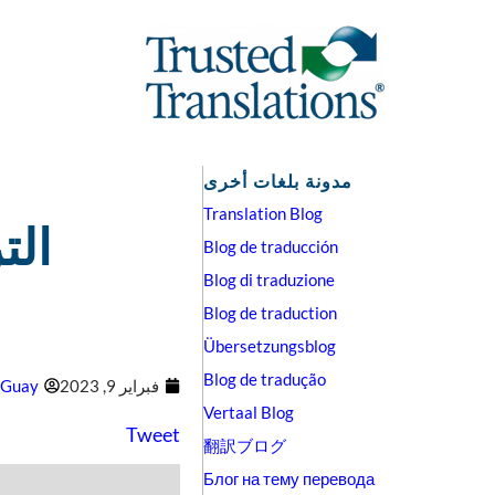
مدونة بلغات أخرى
Translation Blog
الت
Blog de traducción
Blog di traduzione
Blog de traduction
Übersetzungsblog
Blog de tradução
فبراير 9, 2023
 Guay
Vertaal Blog
Tweet
翻訳ブログ
Блог на тему перевода