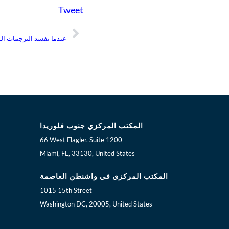
Tweet
Prev
عندما تفسد الترجمات الس
المكتب المركزي جنوب فلوريدا
66 West Flagler, Suite 1200
Miami, FL, 33130, United States
المكتب المركزي في واشنطن العاصمة
1015 15th Street
Washington DC, 20005, United States