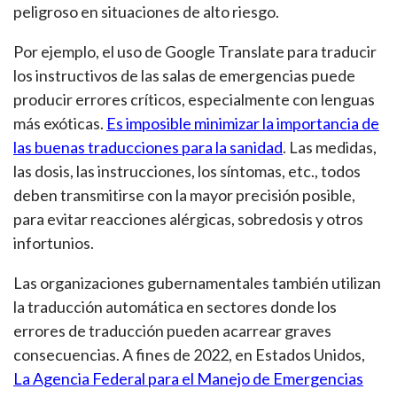
peligroso en situaciones de alto riesgo.
Por ejemplo, el uso de Google Translate para traducir
los instructivos de las salas de emergencias puede
producir errores críticos, especialmente con lenguas
más exóticas.
Es imposible minimizar la importancia de
las buenas traducciones para la sanidad
. Las medidas,
las dosis, las instrucciones, los síntomas, etc., todos
deben transmitirse con la mayor precisión posible,
para evitar reacciones alérgicas, sobredosis y otros
infortunios.
Las organizaciones gubernamentales también utilizan
la traducción automática en sectores donde los
errores de traducción pueden acarrear graves
consecuencias. A fines de 2022, en Estados Unidos,
La Agencia Federal para el Manejo de Emergencias