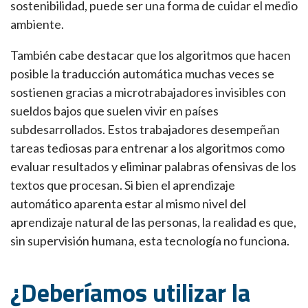
sostenibilidad, puede ser una forma de cuidar el medio
ambiente.
También cabe destacar que los algoritmos que hacen
posible la traducción automática muchas veces se
sostienen gracias a microtrabajadores invisibles con
sueldos bajos que suelen vivir en países
subdesarrollados. Estos trabajadores desempeñan
tareas tediosas para entrenar a los algoritmos como
evaluar resultados y eliminar palabras ofensivas de los
textos que procesan. Si bien el aprendizaje
automático aparenta estar al mismo nivel del
aprendizaje natural de las personas, la realidad es que,
sin supervisión humana, esta tecnología no funciona.
¿Deberíamos utilizar la