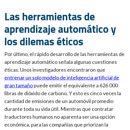
Las herramientas de
aprendizaje automático y
los dilemas éticos
Por último, el rápido desarrollo de las herramientas de
aprendizaje automático señala algunas cuestiones
éticas. Unos investigadores encontraron que
entrenar un solo modelo de inteligencia artificial de
gran tamaño
puede emitir el equivalente a 626 000
libras de dióxido de carbono. Y esto es cinco veces la
cantidad de emisiones de un automóvil promedio
durante toda su vida útil. Mientras que contratar
traductores humanos no aparenta ser una opción
económica, para las compañías que priorizan la