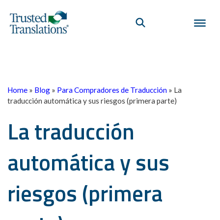
Home
»
Blog
»
Para Compradores de Traducción
»
La
traducción automática y sus riesgos (primera parte)
La traducción
automática y sus
riesgos (primera