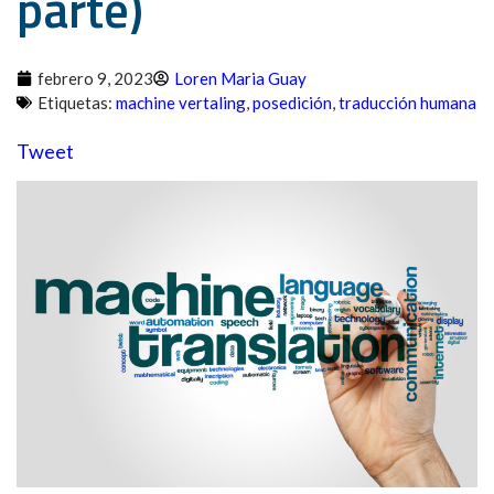
parte)
febrero 9, 2023
Loren Maria Guay
Etiquetas:
machine vertaling
,
posedición
,
traducción humana
Tweet