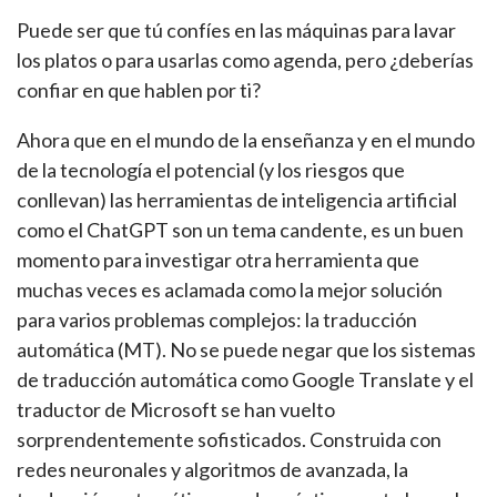
Puede ser que tú confíes en las máquinas para lavar
los platos o para usarlas como agenda, pero ¿deberías
confiar en que hablen por ti?
Ahora que en el mundo de la enseñanza y en el mundo
de la tecnología el potencial (y los riesgos que
conllevan) las herramientas de inteligencia artificial
como el ChatGPT son un tema candente, es un buen
momento para investigar otra herramienta que
muchas veces es aclamada como la mejor solución
para varios problemas complejos: la traducción
automática (MT). No se puede negar que los sistemas
de traducción automática como Google Translate y el
traductor de Microsoft se han vuelto
sorprendentemente sofisticados. Construida con
redes neuronales y algoritmos de avanzada, la