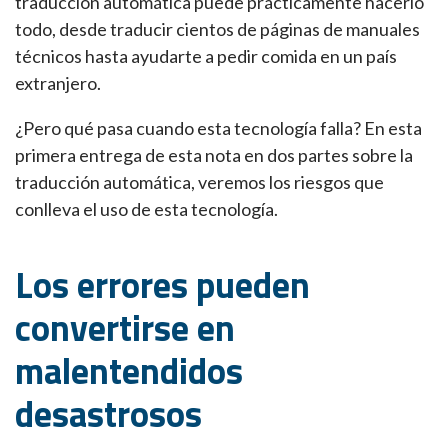
traducción automática puede prácticamente hacerlo
todo, desde traducir cientos de páginas de manuales
técnicos hasta ayudarte a pedir comida en un país
extranjero.
¿Pero qué pasa cuando esta tecnología falla? En esta
primera entrega de esta nota en dos partes sobre la
traducción automática, veremos los riesgos que
conlleva el uso de esta tecnología.
Los errores pueden
convertirse en
malentendidos
desastrosos