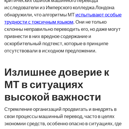
критических ошибок машинного перевода
исследователи из Имперского колледжа Лондона
обнаружили, что алгоритмы МТ
испытывают особые
трудности с токсичным языком
. Они не только
склонны неправильно переводить его, но даже могут
привнести в них вредное содержание и
оскорбительный подтекст, которые в принципе
отсутствовали в исходном предложении.
Излишнее доверие к
МТ в ситуациях
высокой важности
Стремление организаций продвигать и внедрять в
свои процессы машинный перевод, часто в целях
экономии средств, особенно опасно в ситуациях, где