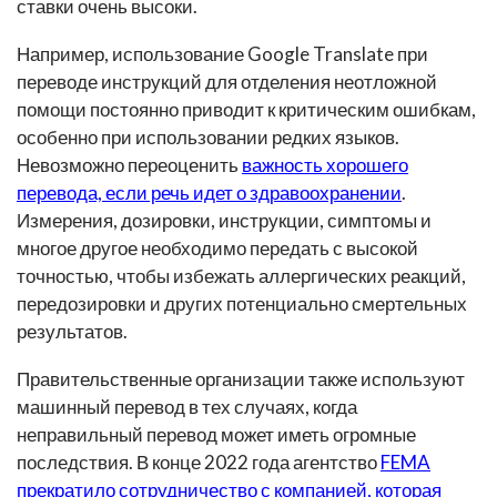
ставки очень высоки.
Например, использование Google Translate при
переводе инструкций для отделения неотложной
помощи постоянно приводит к критическим ошибкам,
особенно при использовании редких языков.
Невозможно переоценить
важность хорошего
перевода, если речь идет о здравоохранении
.
Измерения, дозировки, инструкции, симптомы и
многое другое необходимо передать с высокой
точностью, чтобы избежать аллергических реакций,
передозировки и других потенциально смертельных
результатов.
Правительственные организации также используют
машинный перевод в тех случаях, когда
неправильный перевод может иметь огромные
последствия. В конце 2022 года агентство
FEMA
прекратило сотрудничество с компанией, которая