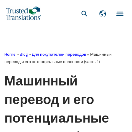
Home
»
Blog
»
Для покупателей переводов
»
Машинный
перевод и его потенциальные опасности (часть 1)
Машинный
перевод и его
потенциальные