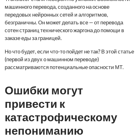
машинного перевода, созданного на основе
передовых нейронных сетей и алгоритмов,
безграничны. Он может делать все — от перевода
сотен страниц технического жаргона до помощи в
заказе еды за границей.
Но что будет, если что-то пойдет не так? В этой статье
(первой из двух о машинном переводе)
рассматриваются потенциальные опасности МТ.
Ошибки могут
привести к
катастрофическому
непониманию