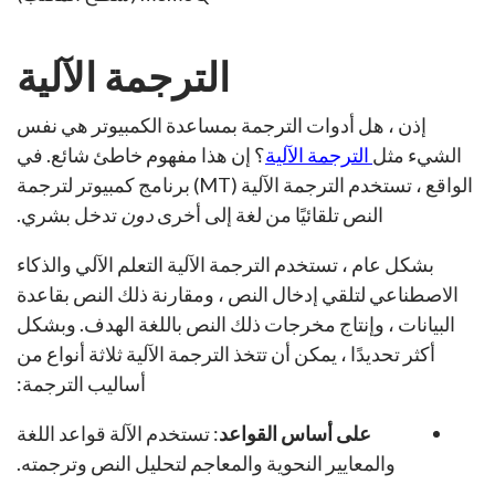
الترجمة الآلية
إذن ، هل أدوات الترجمة بمساعدة الكمبيوتر هي نفس
الشيء مثل
الترجمة الآلية
؟ إن هذا مفهوم خاطئ شائع. في
الواقع ، تستخدم الترجمة الآلية (MT) برنامج كمبيوتر لترجمة
النص تلقائيًا من لغة إلى أخرى
دون
تدخل بشري.
بشكل عام ، تستخدم الترجمة الآلية التعلم الآلي والذكاء
الاصطناعي لتلقي إدخال النص ، ومقارنة ذلك النص بقاعدة
البيانات ، وإنتاج مخرجات ذلك النص باللغة الهدف. وبشكل
أكثر تحديدًا ، يمكن أن تتخذ الترجمة الآلية ثلاثة أنواع من
أساليب الترجمة:
على أساس القواعد
: تستخدم الآلة قواعد اللغة
والمعايير النحوية والمعاجم لتحليل النص وترجمته.