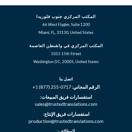
المكتب المركزي جنوب فلوريدا
66 West Flagler, Suite 1200
Miami, FL, 33130, United States
المكتب المركزي في واشنطن العاصمة
1015 15th Street
Washington DC, 20005, United States
اتصل بنا
الرقم المجاني:
+1 (877) 255-0717
استفسارات فريق المبيعات:
sales@trustedtranslations.com
استفسارات فريق الإنتاج:
production@trustedtranslations.com
الوظائف: