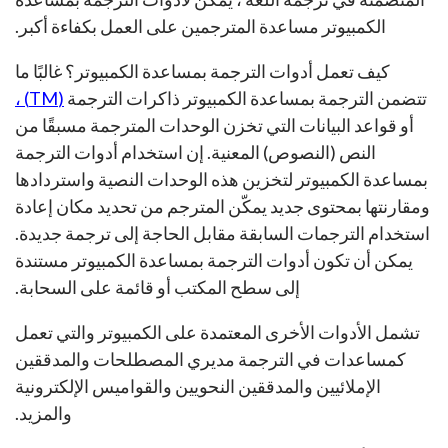
الكمبيوتر مساعدة المترجمين على العمل بكفاءة أكبر.
كيف تعمل أدوات الترجمة بمساعدة الكمبيوتر؟ غالبًا ما
تتضمن الترجمة بمساعدة الكمبيوتر ذاكرات الترجمة
(TM) ،
أو قواعد البيانات التي تخزن الوحدات المترجمة مسبقًا من
النص (النصوص) المعنية. إن استخدام أدوات الترجمة
بمساعدة الكمبيوتر لتخزين هذه الوحدات النصية واستردادها
ومقارنتها بمحتوى جديد يمكّن المترجم من تحديد مكان إعادة
استخدام الترجمات السابقة مقابل الحاجة إلى ترجمة جديدة.
يمكن أن تكون أدوات الترجمة بمساعدة الكمبيوتر مستندة
إلى سطح المكتب أو قائمة على السحابة.
تشمل الأدوات الأخرى المعتمدة على الكمبيوتر والتي تعمل
كمساعدات في الترجمة مديري المصطلحات والمدققين
الإملائيين والمدققين النحويين والقواميس الإلكترونية
والمزيد.