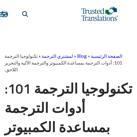
الصفحة الرئيسية
»
Blog
»
لمشتري الترجمة
»
تكنولوجيا الترجمة
101: أدوات الترجمة بمساعدة الكمبيوتر والترجمة الآلية والتحرير
اللاحق.
تكنولوجيا الترجمة 101:
أدوات الترجمة
بمساعدة الكمبيوتر