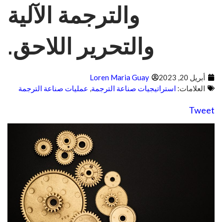
والترجمة الآلية
والتحرير اللاحق.
أبريل 20, 2023
Loren Maria Guay
العلامات:
استراتيجيات صناعة الترجمة
,
عمليات صناعة الترجمة
Tweet