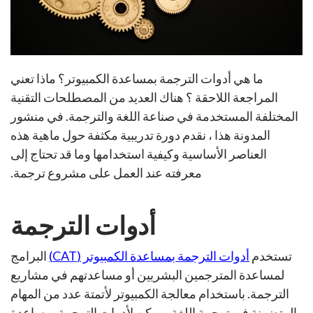
ما هي أدوات الترجمة بمساعدة الكمبيوتر؟ ماذا تعني
المراجعة اللاحقة ؟ هناك العديد من المصطلحات التقنية
المختلفة المستخدمة في صناعة اللغة والترجمة. في منشور
المدونة هذا ، نقدم دورة تدريبية مكثفة حول ماهية هذه
العناصر الأساسية وكيفية استخدامها وما قد تحتاج إلى
معرفته عند العمل على مشروع ترجمة.
أدوات الترجمة
تستخدم
أدوات الترجمة بمساعدة الكمبيوتر (CAT)
البرامج
لمساعدة المترجمين البشريين أو مساعدتهم في مشاريع
الترجمة. باستخدام معالجة الكمبيوتر لأتمتة عدد من المهام
المتضمنة في ترجمة اللغة ، يمكن لأدوات الترجمة بمساعدة