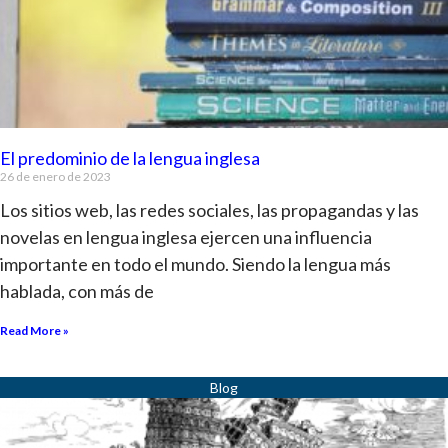
El predominio de la lengua inglesa
26 de enero de 2023
Los sitios web, las redes sociales, las propagandas y las
novelas en lengua inglesa ejercen una influencia
importante en todo el mundo. Siendo la lengua más
hablada, con más de
Read More »