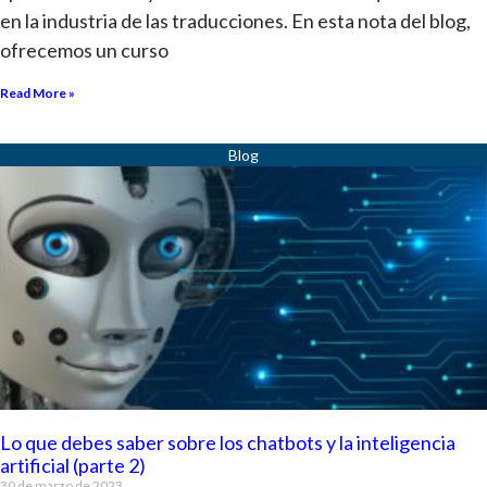
en la industria de las traducciones. En esta nota del blog,
ofrecemos un curso
Read More »
Lo que debes saber sobre los chatbots y la inteligencia
artificial (parte 2)
30 de marzo de 2023