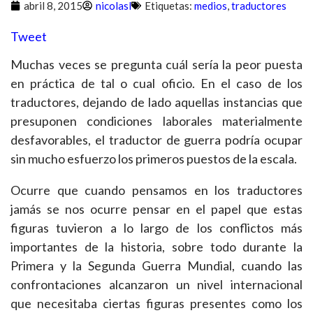
abril 8, 2015
nicolasl
Etiquetas:
medios
,
traductores
Tweet
Muchas veces se pregunta cuál sería la peor puesta
en práctica de tal o cual oficio. En el caso de los
traductores, dejando de lado aquellas instancias que
presuponen condiciones laborales materialmente
desfavorables, el traductor de guerra podría ocupar
sin mucho esfuerzo los primeros puestos de la escala.
Ocurre que cuando pensamos en los traductores
jamás se nos ocurre pensar en el papel que estas
figuras tuvieron a lo largo de los conflictos más
importantes de la historia, sobre todo durante la
Primera y la Segunda Guerra Mundial, cuando las
confrontaciones alcanzaron un nivel internacional
que necesitaba ciertas figuras presentes como los