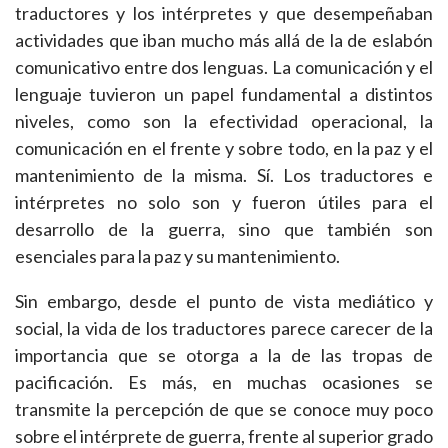
traductores y los intérpretes y que desempeñaban
actividades que iban mucho más allá de la de eslabón
comunicativo entre dos lenguas. La comunicación y el
lenguaje tuvieron un papel fundamental a distintos
niveles, como son la efectividad operacional, la
comunicación en el frente y sobre todo, en la paz y el
mantenimiento de la misma. Sí. Los traductores e
intérpretes no solo son y fueron útiles para el
desarrollo de la guerra, sino que también son
esenciales para la paz y su mantenimiento.
Sin embargo, desde el punto de vista mediático y
social, la vida de los traductores parece carecer de la
importancia que se otorga a la de las tropas de
pacificación. Es más, en muchas ocasiones se
transmite la percepción de que se conoce muy poco
sobre el intérprete de guerra, frente al superior grado