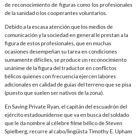
de reconocimiento de figuras como los profesionales
de la sanidad o los cooperantes voluntarios.
Debido a la escasa atención que los medios de
comunicación y la sociedad en general le prestan a la
figura de estos profesionales, que en muchas
ocasiones desempeñan su tarea en condiciones
sumamente difíciles, se produce un reconocimiento
unánime de la figura del traductor en conflictos
bélicos quienes con frecuencia ejercen labores
adicionales en calidad de guías del terreno que se pisa
(puesto que suelen ser nativos de la zona).
En Saving Private Ryan, el capitán del escuadrón del
ejército estadounidense que va en busca del soldado
que le da nombre al célebre filme bélico de Steven
Spielberg, recurre al cabo/lingüista Timothy E. Upham