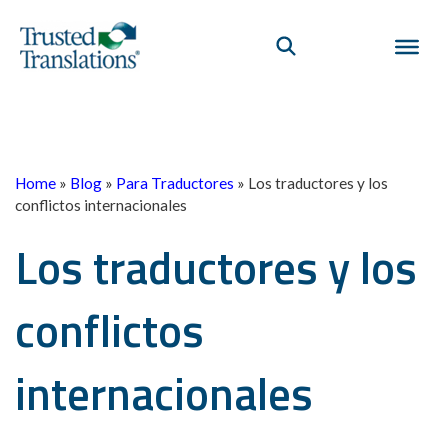
Home
»
Blog
»
Para Traductores
»
Los traductores y los
conflictos internacionales
Los traductores y los
conflictos
internacionales