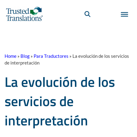
Home
»
Blog
»
Para Traductores
»
La evolución de los servicios
de interpretación
La evolución de los
servicios de
interpretación