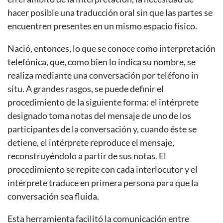
hacer posible una traducción oral sin que las partes se
encuentren presentes en un mismo espacio físico.
Nació, entonces, lo que se conoce como interpretación
telefónica, que, como bien lo indica su nombre, se
realiza mediante una conversación por teléfono in
situ. A grandes rasgos, se puede definir el
procedimiento de la siguiente forma: el intérprete
designado toma notas del mensaje de uno de los
participantes de la conversación y, cuando éste se
detiene, el intérprete reproduce el mensaje,
reconstruyéndolo a partir de sus notas. El
procedimiento se repite con cada interlocutor y el
intérprete traduce en primera persona para que la
conversación sea fluida.
Esta herramienta facilitó la comunicación entre