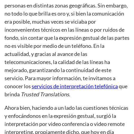
personas en distintas zonas geográficas. Sin embargo,
no todo lo que brilla es oro y, si bien la comunicación
era posible, muchas veces se viciaba por
inconvenientes técnicos en las líneas o por ruidos de
fondo, sin contar que la expresión gestual de las partes
no es visible por medio de un teléfono. En la
actualidad, y gracias al avance de las
telecomunicaciones, la calidad de las líneas ha
mejorado, garantizando la continuidad de este
servicio. Para mayor información, te invitamos a
conocer los
servicios de interpretación telefónica
que
brinda
Trusted Translations
.
Ahora bien, haciendo a un lado las cuestiones técnicas
y enfocándonos en la expresión gestual, surgió la
interpretación por video conferencia o video remote
interpreting, propiamente dicho, que hoy en día