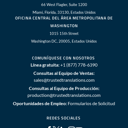
66 West Flagler, Suite 1200
Miami, Florida, 33130, Estados Unidos
OFICINA CENTRAL DEL ÁREA METROPOLITANA DE
WASHINGTON
1015 15th Street
Washington DC, 20005, Estados Unidos
COMUNÍQUESE CON NOSOTROS
Línea gratuita:
+1 (877) 778-6390
Consultas al Equipo de Ventas:
sales@trustedtranslations.com
Consultas al Equipo de Producción:
production@trustedtranslations.com
Oportunidades de Empleo:
Formularios de Solicitud
REDES SOCIALES