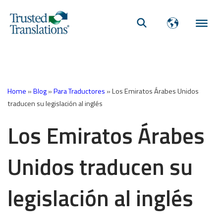
Home
»
Blog
»
Para Traductores
»
Los Emiratos Árabes Unidos
traducen su legislación al inglés
Los Emiratos Árabes
Unidos traducen su
legislación al inglés