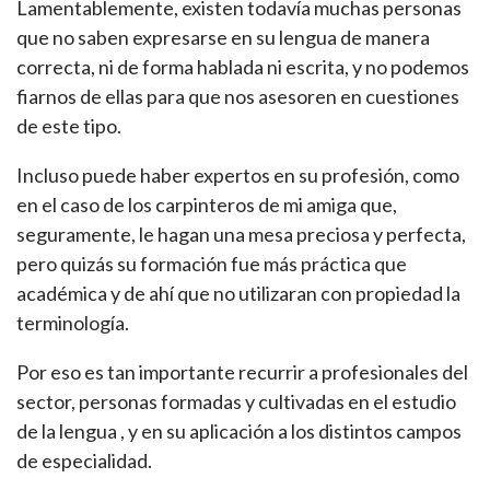
Lamentablemente, existen todavía muchas personas
que no saben expresarse en su lengua de manera
correcta, ni de forma hablada ni escrita, y no podemos
fiarnos de ellas para que nos asesoren en cuestiones
de este tipo.
Incluso puede haber expertos en su profesión, como
en el caso de los carpinteros de mi amiga que,
seguramente, le hagan una mesa preciosa y perfecta,
pero quizás su formación fue más práctica que
académica y de ahí que no utilizaran con propiedad la
terminología.
Por eso es tan importante recurrir a profesionales del
sector, personas formadas y cultivadas en el estudio
de la lengua , y en su aplicación a los distintos campos
de especialidad.