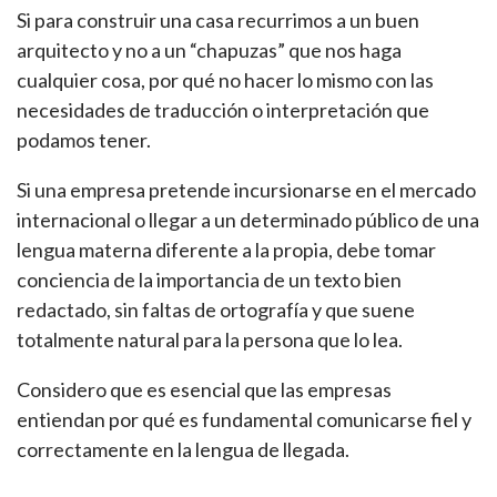
Si para construir una casa recurrimos a un buen
arquitecto y no a un “chapuzas” que nos haga
cualquier cosa, por qué no hacer lo mismo con las
necesidades de traducción o interpretación que
podamos tener.
Si una empresa pretende incursionarse en el mercado
internacional o llegar a un determinado público de una
lengua materna diferente a la propia, debe tomar
conciencia de la importancia de un texto bien
redactado, sin faltas de ortografía y que suene
totalmente natural para la persona que lo lea.
Considero que es esencial que las empresas
entiendan por qué es fundamental comunicarse fiel y
correctamente en la lengua de llegada.