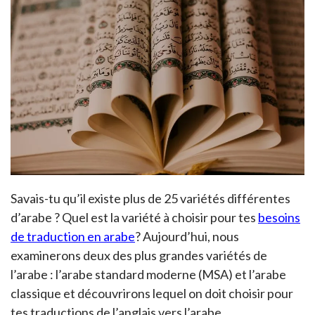
Savais-tu qu’il existe plus de 25 variétés différentes
d’arabe ? Quel est la variété à choisir pour tes
besoins
de traduction en arabe
? Aujourd’hui, nous
examinerons deux des plus grandes variétés de
l’arabe : l’arabe standard moderne (MSA) et l’arabe
classique et découvrirons lequel on doit choisir pour
tes traductions de l’anglais vers l’arabe.