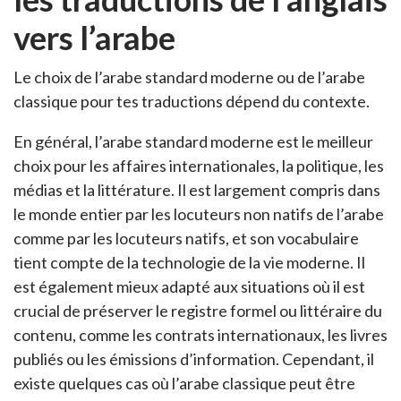
vers l’arabe
Le choix de l’arabe standard moderne ou de l’arabe
classique pour tes traductions dépend du contexte.
En général, l’arabe standard moderne est le meilleur
choix pour les affaires internationales, la politique, les
médias et la littérature. Il est largement compris dans
le monde entier par les locuteurs non natifs de l’arabe
comme par les locuteurs natifs, et son vocabulaire
tient compte de la technologie de la vie moderne. Il
est également mieux adapté aux situations où il est
crucial de préserver le registre formel ou littéraire du
contenu, comme les contrats internationaux, les livres
publiés ou les émissions d’information. Cependant, il
existe quelques cas où l’arabe classique peut être