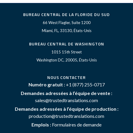
BUREAU CENTRAL DE LA FLORIDE DU SUD
66 West Flagler, Suite 1200
Miami, FL, 33130, États-Unis
BUREAU CENTRAL DE WASHINGTON
1015 15th Street
Washington DC, 20005, États-Unis
NOUS CONTACTER
Numéro gratuit :
+1 (877) 255-0717
Demandes adressées à l’équipe de vente :
sales@trustedtranslations.com
Demandes adressées à l’équipe de production :
production@trustedtranslations.com
Emplois :
Formulaires de demande