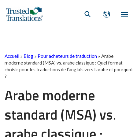
Accueil
»
Blog
»
Pour acheteurs de traduction
»
Arabe
moderne standard (MSA) vs. arabe classique : Quel format
choisir pour les traductions de l’anglais vers l’arabe et pourquoi
?
Arabe moderne
standard (MSA) vs.
arabe classique :