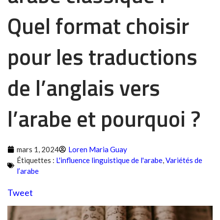
Quel format choisir
pour les traductions
de l’anglais vers
l’arabe et pourquoi ?
mars 1, 2024
Loren Maria Guay
Étiquettes :
L'influence linguistique de l'arabe
,
Variétés de
l’arabe
Tweet