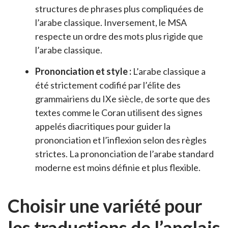
structures de phrases plus compliquées de
l’arabe classique. Inversement, le MSA
respecte un ordre des mots plus rigide que
l’arabe classique.
Prononciation et style :
L’arabe classique a
été strictement codifié par l’élite des
grammairiens du IXe siècle, de sorte que des
textes comme le Coran utilisent des signes
appelés diacritiques pour guider la
prononciation et l’inflexion selon des règles
strictes. La prononciation de l’arabe standard
moderne est moins définie et plus flexible.
Choisir une variété pour
les traductions de l’anglais