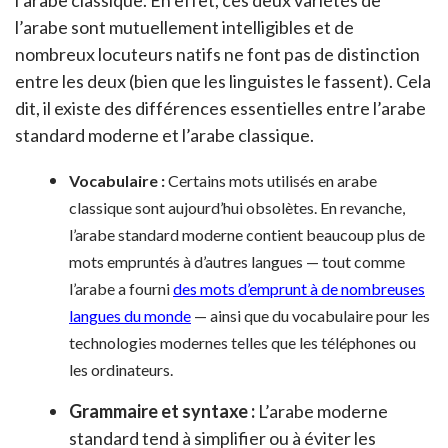
l’arabe classique. En effet, ces deux variétés de
l’arabe sont mutuellement intelligibles et de
nombreux locuteurs natifs ne font pas de distinction
entre les deux (bien que les linguistes le fassent). Cela
dit, il existe des différences essentielles entre l’arabe
standard moderne et l’arabe classique.
Vocabulaire :
Certains mots utilisés en arabe
classique sont aujourd’hui obsolètes. En revanche,
l’arabe standard moderne contient beaucoup plus de
mots empruntés à d’autres langues — tout comme
l’arabe a fourni
des mots d’emprunt à de nombreuses
langues du monde
— ainsi que du vocabulaire pour les
technologies modernes telles que les téléphones ou
les ordinateurs.
Grammaire et syntaxe :
L’arabe moderne
standard tend à simplifier ou à éviter les