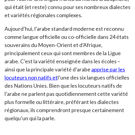
qui était (et reste) connu pour ses nombreux dialectes
et variétés régionales complexes.
Aujourd’hui, l’arabe standard moderne est reconnu
comme langue officielle ou co-officielle dans 24 états
souverains du Moyen-Orient et d’Afrique,
principalement ceux qui sont membres de la Ligue
arabe. C’est la variété enseignée dans les écoles –
ainsi que la principale variété d’arabe
apprise par les
locuteurs non natifs et
l’une des six langues officielles
des Nations Unies. Bien que les locuteurs natifs de
l’arabe ne parlent pas quotidiennement cette variété
plus formelle ou littéraire, préférant les dialectes
régionaux, ils comprendront presque certainement
quelqu’un qui la parle.