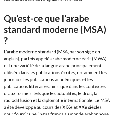
Qu’est-ce que l’arabe
standard moderne (MSA)
?
L’arabe moderne standard (MSA, par son sigle en
anglais), parfois appelé arabe moderne écrit (MWA),
est une variété de la langue arabe principalement
utilisée dans les publications écrites, notamment les
journaux, les publications académiques et les
publications littéraires, ainsi que dans les contextes
oraux formels, tels que les actualités, le droit, la
radiodiffusion et la diplomatie internationale. Le MSA
a été développé au cours des XIXe et XXe siècles
pour fournir une lingua franca au monde arabophone,