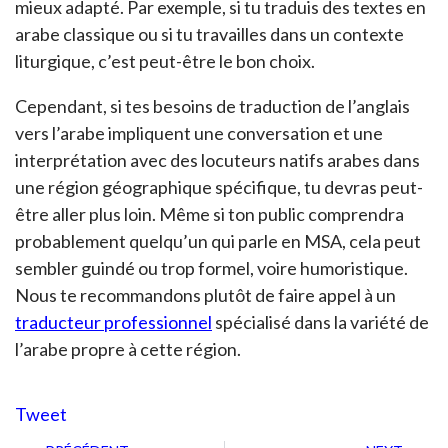
mieux adapté. Par exemple, si tu traduis des textes en
arabe classique ou si tu travailles dans un contexte
liturgique, c’est peut-être le bon choix.
Cependant, si tes besoins de traduction de l’anglais
vers l’arabe impliquent une conversation et une
interprétation avec des locuteurs natifs arabes dans
une région géographique spécifique, tu devras peut-
être aller plus loin. Même si ton public comprendra
probablement quelqu’un qui parle en MSA, cela peut
sembler guindé ou trop formel, voire humoristique.
Nous te recommandons plutôt de faire appel à un
traducteur professionnel
spécialisé dans la variété de
l’arabe propre à cette région.
Tweet