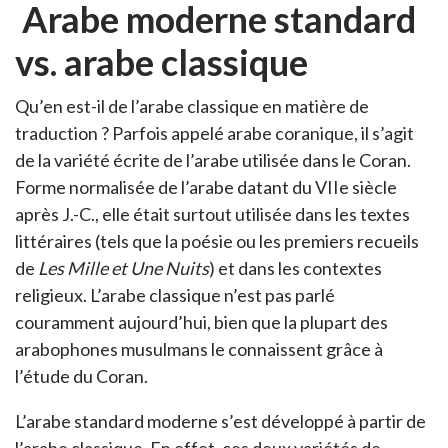
Arabe moderne standard
vs. arabe classique
Qu’en est-il de l’arabe classique en matière de
traduction ? Parfois appelé arabe coranique, il s’agit
de la variété écrite de l’arabe utilisée dans le Coran.
Forme normalisée de l’arabe datant du VIIe siècle
après J.-C., elle était surtout utilisée dans les textes
littéraires (tels que la poésie ou les premiers recueils
de
Les Mille et Une Nuits
) et dans les contextes
religieux. L’arabe classique n’est pas parlé
couramment aujourd’hui, bien que la plupart des
arabophones musulmans le connaissent grâce à
l’étude du Coran.
L’arabe standard moderne s’est développé à partir de