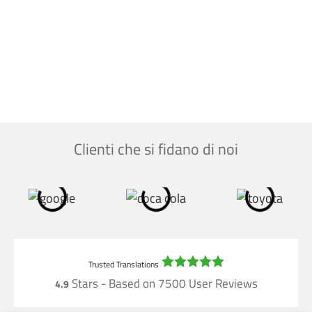
Clienti che si fidano di noi
Stars - Based on
7500
User Reviews
4.9