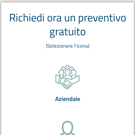
Richiedi ora un preventivo
gratuito
(Selezionare l’icona)
Aziendale