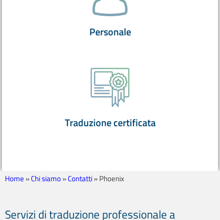
Personale
Traduzione certificata
Home
»
Chi siamo
»
Contatti
»
Phoenix
Servizi di traduzione professionale a