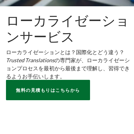
ローカライゼーショ
ンサービス
ローカライゼーションとは？国際化とどう違う？
Trusted Translations
の専門家が、ローカライゼーシ
ョンプロセスを最初から最後まで理解し、習得でき
るようお手伝いします。
無料の見積もりはこちらから