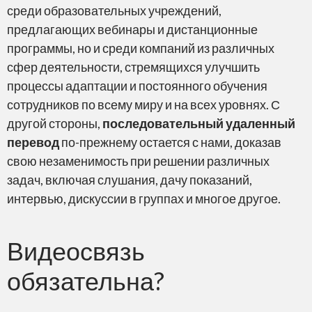
среди образовательных учреждений,
предлагающих вебинары и дистанционные
программы, но и среди компаний из различных
сфер деятельности, стремящихся улучшить
процессы адаптации и постоянного обучения
сотрудников по всему миру и на всех уровнях. С
другой стороны,
последовательный удаленный
перевод
по-прежнему остается с нами, доказав
свою незаменимость при решении различных
задач, включая слушания, дачу показаний,
интервью, дискуссии в группах и многое другое.
Видеосвязь
обязательна?