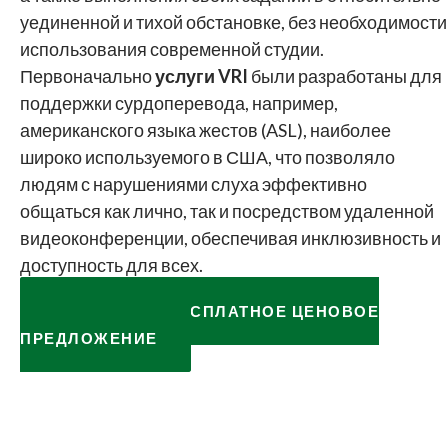
уединенной и тихой обстановке, без необходимости
использования современной студии.
Первоначально
услуги VRI
были разработаны для
поддержки сурдоперевода, например,
американского языка жестов (ASL), наиболее
широко используемого в США, что позволяло
людям с нарушениями слуха эффективно
общаться как лично, так и посредством удаленной
видеоконференции, обеспечивая инклюзивность и
доступность для всех.
ЗАПРОСИТЬ БЕСПЛАТНОЕ ЦЕНОВОЕ
ПРЕДЛОЖЕНИЕ