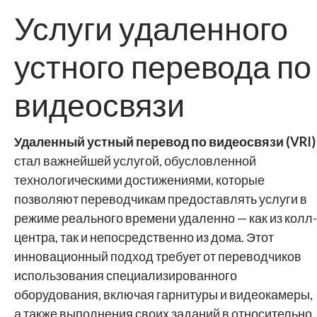
Услуги удаленного
устного перевода по
видеосвязи
Удаленный устный перевод по видеосвязи (VRI)
стал важнейшей услугой, обусловленной
технологическими достижениями, которые
позволяют переводчикам предоставлять услуги в
режиме реального времени удаленно — как из колл-
центра, так и непосредственно из дома. Этот
инновационный подход требует от переводчиков
использования специализированного
оборудования, включая гарнитуры и видеокамеры,
а также выполнения своих заданий в относительно