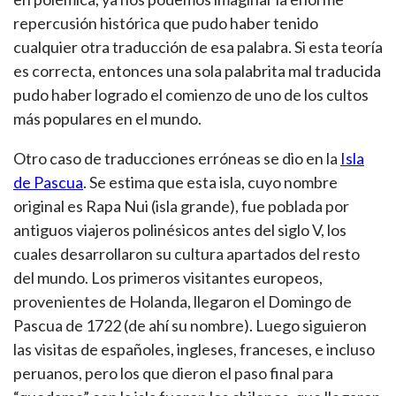
repercusión histórica que pudo haber tenido
cualquier otra traducción de esa palabra. Si esta teoría
es correcta, entonces una sola palabrita mal traducida
pudo haber logrado el comienzo de uno de los cultos
más populares en el mundo.
Otro caso de traducciones erróneas se dio en la
Isla
de Pascua
. Se estima que esta isla, cuyo nombre
original es Rapa Nui (isla grande), fue poblada por
antiguos viajeros polinésicos antes del siglo V, los
cuales desarrollaron su cultura apartados del resto
del mundo. Los primeros visitantes europeos,
provenientes de Holanda, llegaron el Domingo de
Pascua de 1722 (de ahí su nombre). Luego siguieron
las visitas de españoles, ingleses, franceses, e incluso
peruanos, pero los que dieron el paso final para