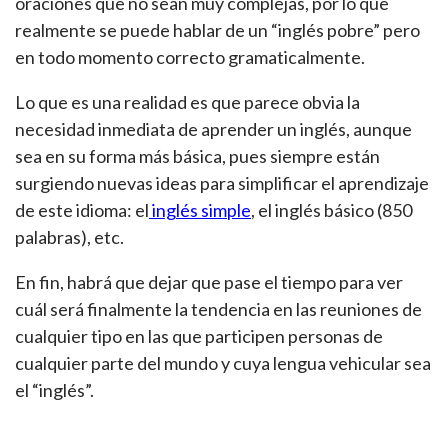
oraciones que no sean muy complejas, por lo que
realmente se puede hablar de un “inglés pobre” pero
en todo momento correcto gramaticalmente.
Lo que es una realidad es que parece obvia la
necesidad inmediata de aprender un inglés, aunque
sea en su forma más básica, pues siempre están
surgiendo nuevas ideas para simplificar el aprendizaje
de este idioma: el
inglés simple
, el inglés básico (850
palabras), etc.
En fin, habrá que dejar que pase el tiempo para ver
cuál será finalmente la tendencia en las reuniones de
cualquier tipo en las que participen personas de
cualquier parte del mundo y cuya lengua vehicular sea
el “inglés”.