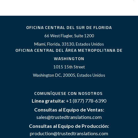
OFICINA CENTRAL DEL SUR DE FLORIDA
66 West Flagler, Suite 1200
Miami, Florida, 33130, Estados Unidos
OFICINA CENTRAL DEL ÁREA METROPOLITANA DE
WASHINGTON
1015 15th Street
Washington DC, 20005, Estados Unidos
COMUNÍQUESE CON NOSOTROS
Línea gratuita:
+1 (877) 778-6390
Consultas al Equipo de Ventas:
sales@trustedtranslations.com
Consultas al Equipo de Producción:
production@trustedtranslations.com