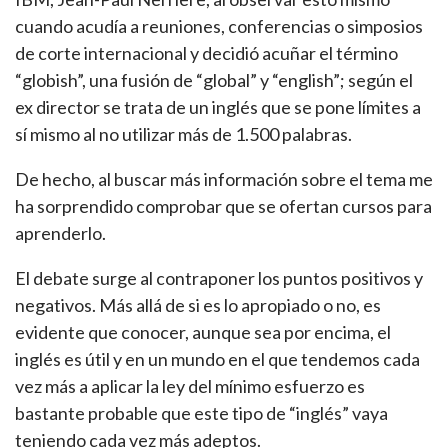
cuando acudía a reuniones, conferencias o simposios
de corte internacional y decidió acuñar el término
“globish”, una fusión de “global” y “english”; según el
ex director se trata de un inglés que se pone límites a
sí mismo al no utilizar más de 1.500 palabras.
De hecho, al buscar más información sobre el tema me
ha sorprendido comprobar que se ofertan cursos para
aprenderlo.
El debate surge al contraponer los puntos positivos y
negativos. Más allá de si es lo apropiado o no, es
evidente que conocer, aunque sea por encima, el
inglés es útil y en un mundo en el que tendemos cada
vez más a aplicar la ley del mínimo esfuerzo es
bastante probable que este tipo de “inglés” vaya
teniendo cada vez más adeptos.