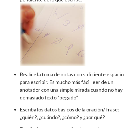
Realice la toma de notas con suficiente espacio
para escribir. Es mucho más fácil leer de un
anotador con una simple mirada cuando no hay
demasiado texto “pegado”.
Escriba los datos básicos de la oración/ frase:
¿quién?, ¿cuándo?, ¿cómo? y ¿por qué?