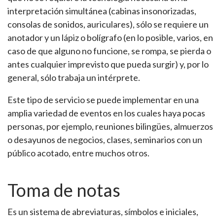
interpretación simultánea (cabinas insonorizadas,
consolas de sonidos, auriculares), sólo se requiere un
anotador y un lápiz o bolígrafo (en lo posible, varios, en
caso de que alguno no funcione, se rompa, se pierda o
antes cualquier imprevisto que pueda surgir) y, por lo
general, sólo trabaja un intérprete.
Este tipo de servicio se puede implementar en una
amplia variedad de eventos en los cuales haya pocas
personas, por ejemplo, reuniones bilingües, almuerzos
o desayunos de negocios, clases, seminarios con un
público acotado, entre muchos otros.
Toma de notas
Es un sistema de abreviaturas, símbolos e iniciales,