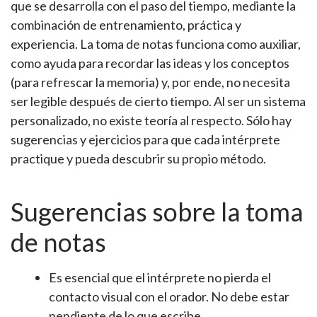
que se desarrolla con el paso del tiempo, mediante la
combinación de entrenamiento, práctica y
experiencia. La toma de notas funciona como auxiliar,
como ayuda para recordar las ideas y los conceptos
(para refrescar la memoria) y, por ende, no necesita
ser legible después de cierto tiempo. Al ser un sistema
personalizado, no existe teoría al respecto. Sólo hay
sugerencias y ejercicios para que cada intérprete
practique y pueda descubrir su propio método.
Sugerencias sobre la toma
de notas
Es esencial que el intérprete no pierda el
contacto visual con el orador. No debe estar
pendiente de lo que escribe.