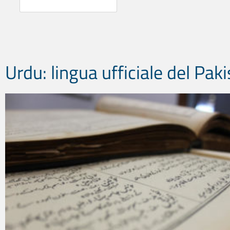
Urdu: lingua ufficiale del Pak