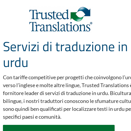
Servizi di traduzione in
urdu
Con tariffe competitive per progetti che coinvolgono l’ur
verso l’inglese e molte altre lingue, Trusted Translations 
fornitore leader di servizi di traduzione in urdu. Bicultura
bilingue, i nostri traduttori conoscono le sfumature cultu
sono quindi ben qualificati per localizzare testi in urdu pe
specifici paesi e comunità.