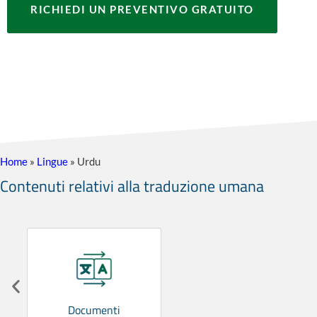
RICHIEDI UN PREVENTIVO GRATUITO
Home
»
Lingue
»
Urdu
Contenuti relativi alla traduzione umana
Documenti