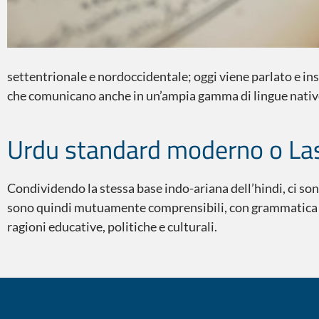
settentrionale e nordoccidentale; oggi viene parlato e ins
che comunicano anche in un’ampia gamma di lingue nativ
Condividendo la stessa base indo-ariana dell’hindi, ci sono
sono quindi mutuamente comprensibili, con grammatica e 
ragioni educative, politiche e culturali.