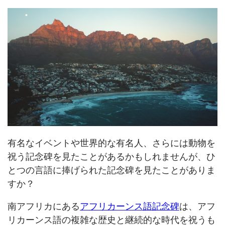
有名なイベントや世界的な有名人、さらには動物を
祝う記念碑を見たことがあるかもしれませんが、ひ
とつの言語に捧げられた記念碑を見たことがありま
すか？
南アフリカにある
アフリカーンス語記念碑
は、アフ
リカーンス語の複雑な歴史と継続的な時代を祝うも