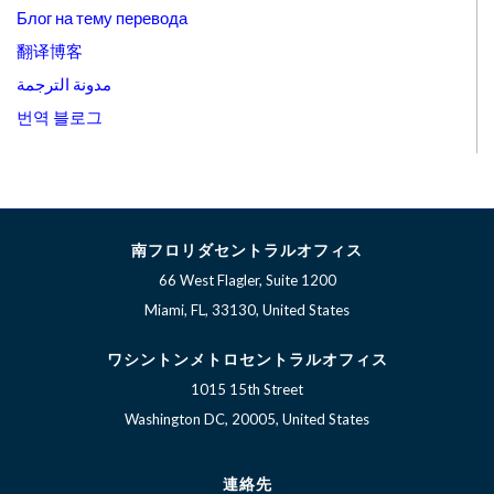
Блог на тему перевода
翻译博客
مدونة الترجمة
번역 블로그
南フロリダセントラルオフィス
66 West Flagler, Suite 1200
Miami, FL, 33130, United States
ワシントンメトロセントラルオフィス
1015 15th Street
Washington DC, 20005, United States
連絡先