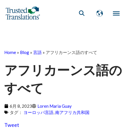
Home
»
Blog
»
言語
»
アフリカーンス語のすべて
アフリカーンス語の
すべて
6月 8, 2023
Loren Maria Guay
タグ：
ヨーロッパ言語
,
南アフリカ共和国
Tweet