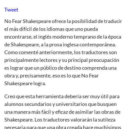
Tweet
No Fear Shakespeare ofrece la posibilidad de traducir
el más difícil de los idiomas que uno pueda
encontrarse, el inglés moderno temprano de la época
de Shakespeare, a la prosa inglesa contemporánea.
Como comenté anteriormente, los traductores son
principalmente lectores y su principal preocupación
es lograr que un público de destino comprenda una
obra y, precisamente, eso es lo que No Fear
Shakespeare logra.
Creo que esta herramienta debería ser muy útil para
alumnos secundarios y universitarios que busquen
una manera más fácil y eficaz de asimilar las obras de
Shakespeare. Los traductores valorarán la sutileza
necesaria para que una obra creada hace muchísimos