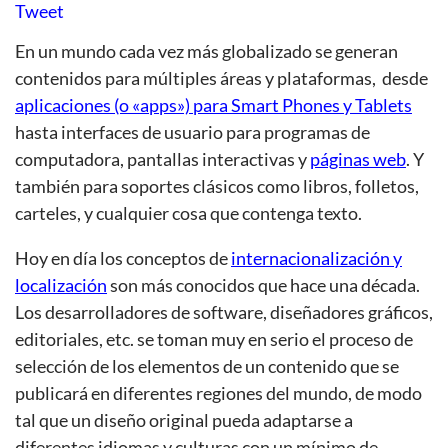
Tweet
En un mundo cada vez más globalizado se generan
contenidos para múltiples áreas y plataformas, desde
aplicaciones (o «apps») para Smart Phones y Tablets
hasta interfaces de usuario para programas de
computadora, pantallas interactivas y
páginas web
. Y
también para soportes clásicos como libros, folletos,
carteles, y cualquier cosa que contenga texto.
Hoy en día los conceptos de
internacionalización y
localización
son más conocidos que hace una década.
Los desarrolladores de software, diseñadores gráficos,
editoriales, etc. se toman muy en serio el proceso de
selección de los elementos de un contenido que se
publicará en diferentes regiones del mundo, de modo
tal que un diseño original pueda adaptarse a
diferentes idiomas y culturas con un mínimo de