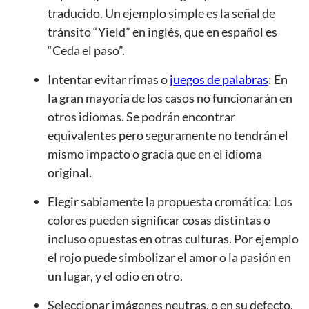
traducido. Un ejemplo simple es la señal de
tránsito “Yield” en inglés, que en español es
“Ceda el paso”.
Intentar evitar rimas o
juegos de palabras
: En
la gran mayoría de los casos no funcionarán en
otros idiomas. Se podrán encontrar
equivalentes pero seguramente no tendrán el
mismo impacto o gracia que en el idioma
original.
Elegir sabiamente la propuesta cromática: Los
colores pueden significar cosas distintas o
incluso opuestas en otras culturas. Por ejemplo
el rojo puede simbolizar el amor o la pasión en
un lugar, y el odio en otro.
Seleccionar imágenes neutras, o en su defecto,