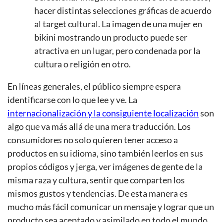
hacer distintas selecciones gráficas de acuerdo
al target cultural. La imagen de una mujer en
bikini mostrando un producto puede ser
atractiva en un lugar, pero condenada por la
cultura o religión en otro.
En líneas generales, el público siempre espera
identificarse con lo que lee y ve. La
internacionalización y la consiguiente localización
son
algo que va más allá de una mera traducción. Los
consumidores no solo quieren tener acceso a
productos en su idioma, sino también leerlos en sus
propios códigos y jerga, ver imágenes de gente de la
misma raza y cultura, sentir que comparten los
mismos gustos y tendencias. De esta manera es
mucho más fácil comunicar un mensaje y lograr que un
producto sea aceptado y asimilado en todo el mundo.