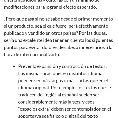
modificaciones para lograr el efecto esperado.
¿Pero qué pasa si no se sabe desde el primer momento
si un producto, sea el que fuere, será efectivamente
publicado y vendido en otros países? Por las dudas,
sería una excelente idea tener en cuenta los siguientes
puntos para evitar dolores de cabeza innecesarios a la
hora de internacionalizarlo:
Prever la expansión y contracción de textos:
Las mismas oraciones en distintos idiomas
pueden ser más largas o más cortas que en el
idioma original. Por ejemplo, los textos que se
traducen del inglés al español suelen ser
considerablemente más largos, y esos
“espacios extra” deben ser contemplados en el
soporte (ya sea físico o digital) del texto