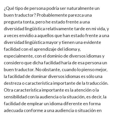
¿Qué tipo de persona podría ser naturalmente un
buen traductor? Probablemente parezca una
pregunta tonta, pero he estado frente a una
diversidad lingüística relativamente tarde en mi vida, y
a veces envidio a aquellos que han estado frente a una
diversidad lingüística mayor y tienen una evidente
facilidad con el aprendizaje del idioma y,
especialmente, con el dominio de diversos idiomas y
considero que dicha facilidad haría de esa persona un
buen traductor. No obstante, cuando lo pienso mejor,
la facilidad de dominar diversos idiomas es sólo una
destreza o característica importante de la traducción.
Otra característica importante es la atención o la
sensibilidad con la audiencia o la situación, es decir, la
facilidad de emplear un idioma diferente en forma
adecuada conforme a una audiencia o situación en