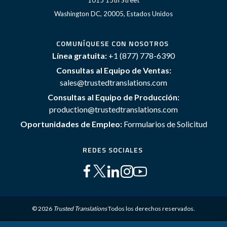
1015 15th Street
Washington DC, 20005, Estados Unidos
COMUNÍQUESE CON NOSOTROS
Línea gratuita:
+1 (877) 778-6390
Consultas al Equipo de Ventas:
sales@trustedtranslations.com
Consultas al Equipo de Producción:
production@trustedtranslations.com
Oportunidades de Empleo:
Formularios de Solicitud
REDES SOCIALES
© 2026
Trusted Translations
Todos los derechos reservados.