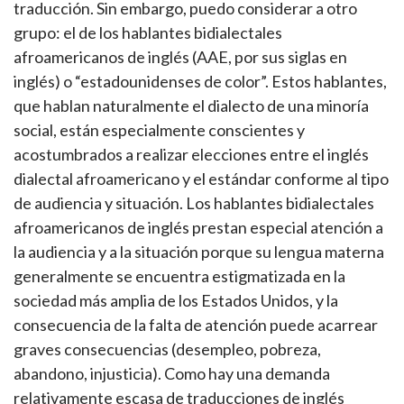
traducción. Sin embargo, puedo considerar a otro
grupo: el de los hablantes bidialectales
afroamericanos de inglés (AAE, por sus siglas en
inglés) o “estadounidenses de color”. Estos hablantes,
que hablan naturalmente el dialecto de una minoría
social, están especialmente conscientes y
acostumbrados a realizar elecciones entre el inglés
dialectal afroamericano y el estándar conforme al tipo
de audiencia y situación. Los hablantes bidialectales
afroamericanos de inglés prestan especial atención a
la audiencia y a la situación porque su lengua materna
generalmente se encuentra estigmatizada en la
sociedad más amplia de los Estados Unidos, y la
consecuencia de la falta de atención puede acarrear
graves consecuencias (desempleo, pobreza,
abandono, injusticia). Como hay una demanda
relativamente escasa de traducciones de inglés