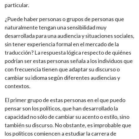
particular.
¿Puede haber personas o grupos de personas que
naturalmente tengan una sensibilidad muy
desarrollada para una audiencia y situaciones sociales,
sin tener experiencia formal en el mercado de la
traducción? La respuesta lógica respecto de quiénes
podrían ser estas personas señala a los individuos que
con frecuencia tienen que adaptar su discurso o
cambiar su idioma según diferentes audiencias y
contextos.
El primer grupo de estas personas en el que puedo
pensar son los políticos, que han desarrollado la
capacidad no sólo de cambiar su acento o estilo, sino
también su discurso. No obstante, es improbable que
los políticos comiencen a estudiar la carrera de