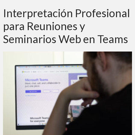
Zoom
Interpretación Profesional
para Reuniones y
Seminarios Web en Teams
Teams
Google Meet