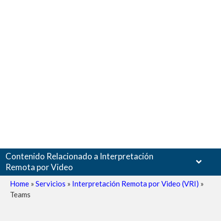
Contenido Relacionado a Interpretación
Remota por Video
Home
»
Servicios
»
Interpretación Remota por Video (VRI)
»
Teams