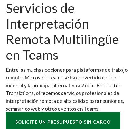
Servicios de
Interpretación
Remota Multilingüe
en Teams
Entre las muchas opciones para plataformas de trabajo
remoto, Microsoft Teams se ha convertido en líder
mundial y la principal alternativa a Zoom. En Trusted
Translations, ofrecemos servicios profesionales de
interpretación remota de alta calidad para reuniones,
seminarios web y otros eventos en Teams.
SOLICITE UN PRESUPUESTO SIN CARGO