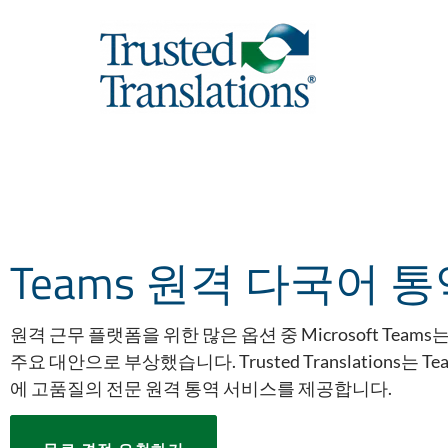
Teams 원격 다국어 
원격 근무 플랫폼을 위한 많은 옵션 중 Microsoft Tea
주요 대안으로 부상했습니다. Trusted Translations는 
에 고품질의 전문 원격 통역 서비스를 제공합니다.