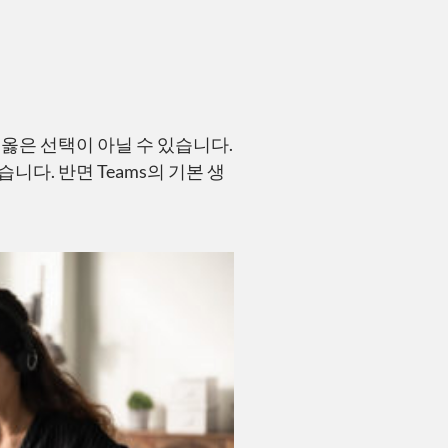
옳은 선택이 아닐 수 있습니다.
니다. 반면 Teams의 기본 생