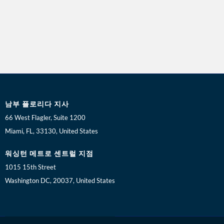
남부 플로리다 지사
66 West Flagler, Suite 1200
Miami, FL, 33130, United States
워싱턴 메트로 센트럴 지점
1015 15th Street
Washington DC, 20037, United States