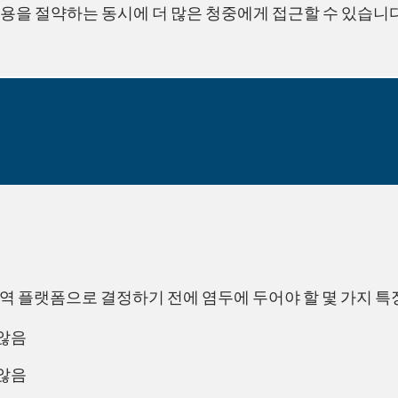
용을 절약하는 동시에 더 많은 청중에게 접근할 수 있습니다
원격 통역 플랫폼으로 결정하기 전에 염두에 두어야 할 몇 가지 
 않음
 않음