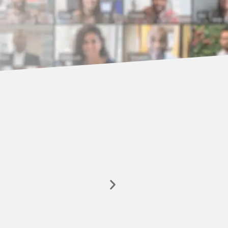
Teams