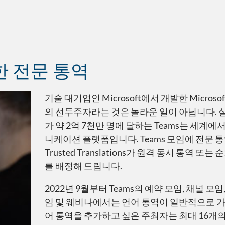
한 전문 통역
기술 대기업인 Microsoft에서 개발한 Microso
의 선두주자라는 것은 놀라운 일이 아닙니다. 실
가 약 2억 7천만 명에 달하는 Teams는 세계
니케이션 플랫폼입니다. Teams 모임에 전문 
Trusted Translations가 원격 동시 통역 
를 배정해 드립니다.
2022년 9월부터 Teams의 예약 모임, 채널 모임
임 및 웨비나에서는 언어 통역이 일반적으로 가
어 통역을 추가하고 싶은 주최자는 최대 16개의