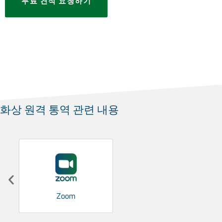
무료 견적 요청하기
화상 원격 통역 관련 내용
Zoom