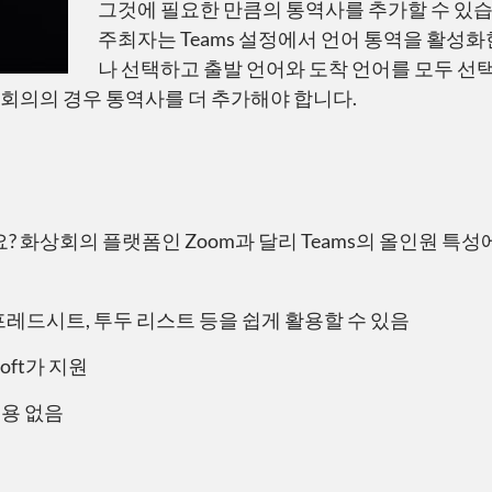
그것에 필요한 만큼의 통역사를 추가할 수 있습
주최자는 Teams 설정에서 언어 통역을 활성
나 선택하고 출발 언어와 도착 언어를 모두 선택
 회의의 경우 통역사를 더 추가해야 합니다.
? 화상회의 플랫폼인 Zoom과 달리 Teams의 올인원 특
 스프레드시트, 투두 리스트 등을 쉽게 활용할 수 있음
oft가 지원
 비용 없음