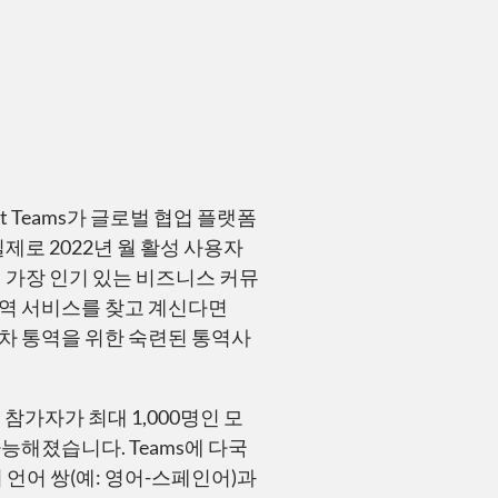
ft Teams가 글로벌 협업 플랫폼
제로 2022년 월 활성 사용자
에서 가장 인기 있는 비즈니스 커뮤
통역 서비스를 찾고 계신다면
또는 순차 통역을 위한 숙련된 통역사
, 참가자가 최대 1,000명인 모
능해졌습니다. Teams에 다국
 언어 쌍(예: 영어-스페인어)과