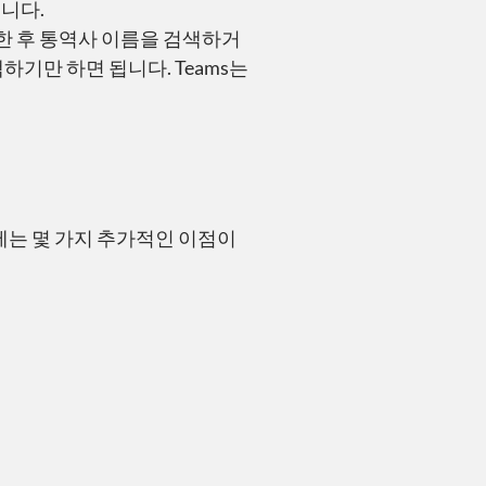
니다.
화한 후 통역사 이름을 검색하거
하기만 하면 됩니다. Teams는
성에는 몇 가지 추가적인 이점이