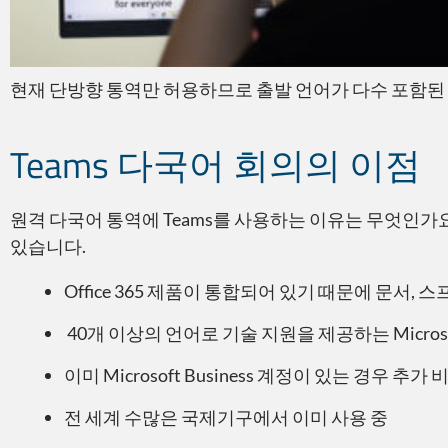
현재 단방향 통역만 허용하므로 출발 언어가 다수 포함된
Teams 다국어 회의의 이점
원격 다국어 통역에 Teams를 사용하는 이유는 무엇인가요
있습니다.
Office 365 제품이 통합되어 있기 때문에 문서,
40개 이상의 언어로 기술 지원을 제공하는 Micros
이미 Microsoft Business 계정이 있는 경우 추가
전 세계 수많은 국제기구에서 이미 사용 중