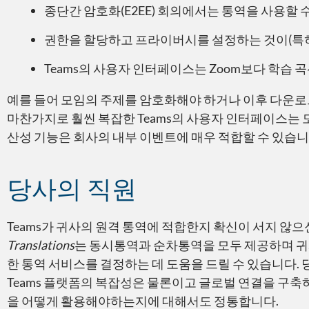
종단간 암호화(E2EE) 회의에서는 통역을 사용할 
권한을 할당하고 프라이버시를 설정하는 것이(특히
Teams의 사용자 인터페이스는 Zoom보다 학습 
예를 들어 모임의 주제를 암호화해야 하거나 이후 다운로드
마찬가지로 훨씬 복잡한 Teams의 사용자 인터페이스는 모든
산성 기능은 회사의 내부 이벤트에 매우 적합할 수 있습니
당사의 직원
Teams가 귀사의 원격 통역에 적합한지 확신이 서지 않
Translations
는 동시통역과 순차통역을 모두 제공하며 귀
한 통역 서비스를 결정하는 데 도움을 드릴 수 있습니다. 당사는
Teams 플랫폼의 복잡성은 물론이고 글로벌 연결을 구축
을 어떻게 활용해야하는지에 대해서도 정통합니다.