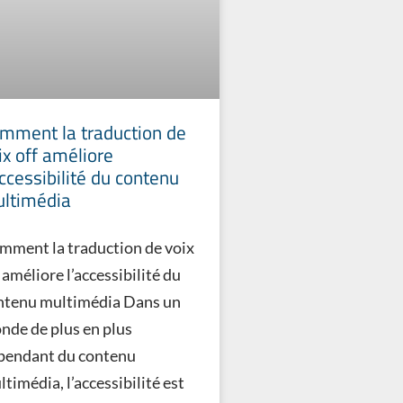
mment la traduction de
ix off améliore
accessibilité du contenu
ltimédia
mment la traduction de voix
 améliore l’accessibilité du
ntenu multimédia Dans un
nde de plus en plus
pendant du contenu
timédia, l’accessibilité est