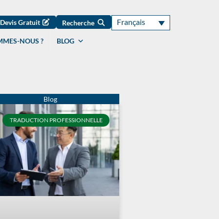
Français
Devis Gratuit
Recherche
MMES-NOUS ?
BLOG
TRADUCTION PROFESSIONNELLE