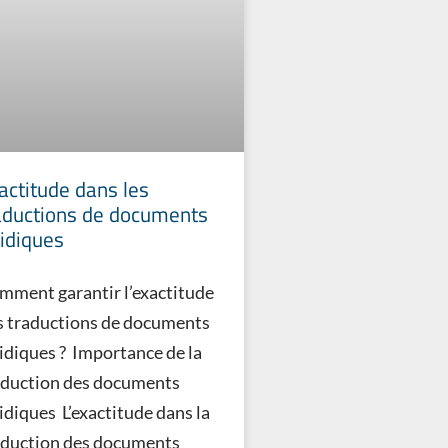
actitude dans les
aductions de documents
ridiques
mment garantir l’exactitude
s traductions de documents
ridiques ? Importance de la
aduction des documents
idiques L’exactitude dans la
aduction des documents