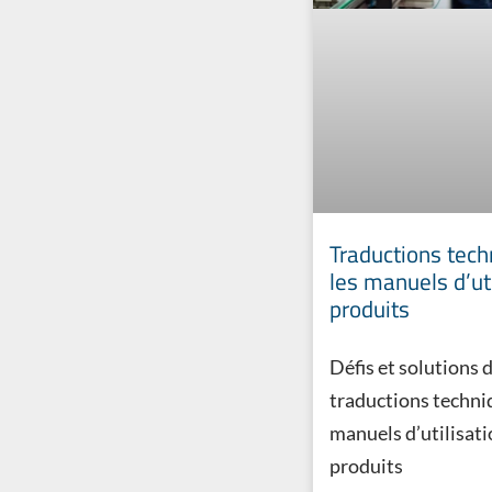
Traductions tech
les manuels d’ut
produits
Défis et solutions 
traductions techni
manuels d’utilisati
produits