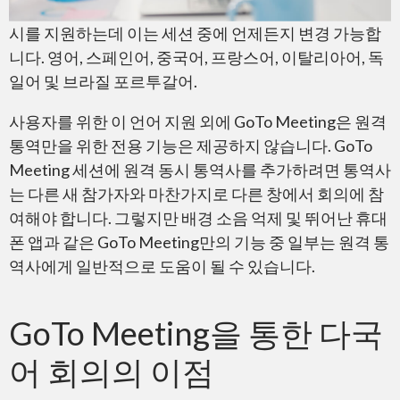
시를 지원하는데 이는 세션 중에 언제든지 변경 가능합
니다. 영어, 스페인어, 중국어, 프랑스어, 이탈리아어, 독
일어 및 브라질 포르투갈어.
Skype
사용자를 위한 이 언어 지원 외에 GoTo Meeting은 원격
통역만을 위한 전용 기능은 제공하지 않습니다. GoTo
Meeting 세션에 원격 동시 통역사를 추가하려면 통역사
는 다른 새 참가자와 마찬가지로 다른 창에서 회의에 참
여해야 합니다. 그렇지만 배경 소음 억제 및 뛰어난 휴대
폰 앱과 같은 GoTo Meeting만의 기능 중 일부는 원격 통
GoTo Meeting
역사에게 일반적으로 도움이 될 수 있습니다.
GoTo Meeting을 통한 다국
어 회의의 이점
BlueJeans by Verizon