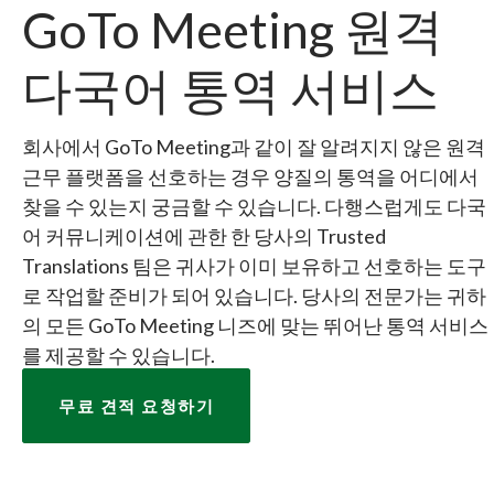
GoTo Meeting 원격
다국어 통역 서비스
회사에서 GoTo Meeting과 같이 잘 알려지지 않은 원격
근무 플랫폼을 선호하는 경우 양질의 통역을 어디에서
찾을 수 있는지 궁금할 수 있습니다. 다행스럽게도 다국
어 커뮤니케이션에 관한 한 당사의 Trusted
Translations 팀은 귀사가 이미 보유하고 선호하는 도구
로 작업할 준비가 되어 있습니다. 당사의 전문가는 귀하
의 모든 GoTo Meeting 니즈에 맞는 뛰어난 통역 서비스
를 제공할 수 있습니다.
무료 견적 요청하기