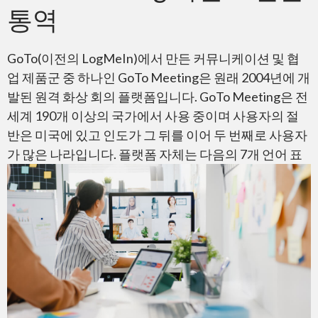
통역
GoTo(이전의 LogMeIn)에서 만든 커뮤니케이션 및 협
업 제품군 중 하나인 GoTo Meeting은 원래 2004년에 개
Teams
발된 원격 화상 회의 플랫폼입니다. GoTo Meeting은 전
세계 190개 이상의 국가에서 사용 중이며 사용자의 절
반은 미국에 있고 인도가 그 뒤를 이어 두 번째로 사용자
가 많은 나라입니다.
플랫폼 자체는 다음의 7개 언어 표
Google Meet
Cisco Webex