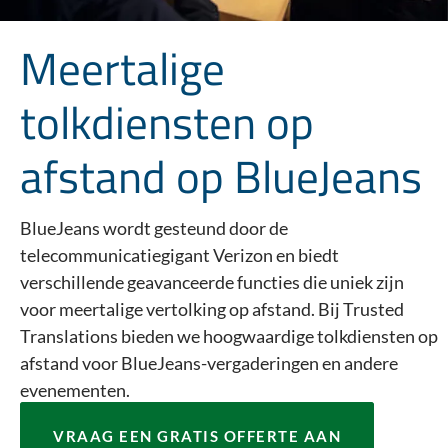
Meertalige
tolkdiensten op
afstand op BlueJeans
BlueJeans wordt gesteund door de
telecommunicatiegigant Verizon en biedt
verschillende geavanceerde functies die uniek zijn
voor meertalige vertolking op afstand. Bij Trusted
Translations bieden we hoogwaardige tolkdiensten op
afstand voor BlueJeans-vergaderingen en andere
evenementen.
VRAAG EEN GRATIS OFFERTE AAN