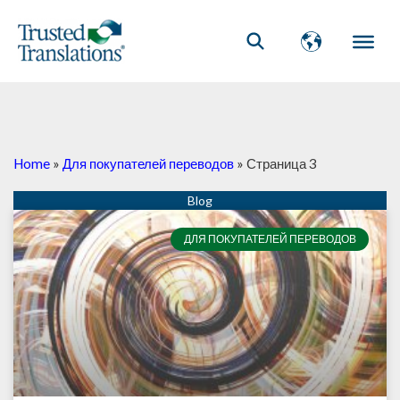
Home
»
Для покупателей переводов
»
Страница 3
Страница
Страница
Страница
ДЛЯ ПОКУПАТЕЛЕЙ ПЕРЕВОДОВ