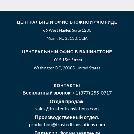
ЦЕНТРАЛЬНЫЙ ОФИС В ЮЖНОЙ ФЛОРИДЕ
66 West Flagler, Suite 1200
Miami, FL, 33130, США
ЦЕНТРАЛЬНЫЙ ОФИС В ВАШИНГТОНЕ
1015 15th Street
Washington DC, 20005, United States
КОНТАКТЫ
Бесплатный звонок:
+1 (877) 255-0717
Отдел продаж:
sales@trustedtranslations.com
Производственный отдел:
production@trustedtranslations.com
Вакансии:
Формы заявлений