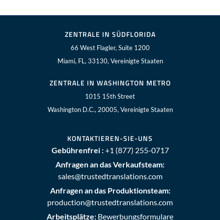
ZENTRALE IN SÜDFLORIDA
66 West Flagler, Suite 1200
Miami, FL, 33130, Vereinigte Staaten
ZENTRALE IN WASHINGTON METRO
1015 15th Street
Washington D.C., 20005, Vereinigte Staaten
KONTAKTIEREN-SIE-UNS
Gebührenfrei :
+1 (877) 255-0717
Anfragen an das Verkaufsteam:
sales@trustedtranslations.com
Anfragen an das Produktionsteam:
production@trustedtranslations.com
Arbeitsplätze:
Bewerbungsformulare