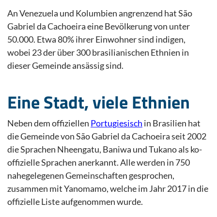
An Venezuela und Kolumbien angrenzend hat São
Gabriel da Cachoeira eine Bevölkerung von unter
50.000. Etwa 80% ihrer Einwohner sind indigen,
wobei 23 der über 300 brasilianischen Ethnien in
dieser Gemeinde ansässig sind.
Eine Stadt, viele Ethnien
Neben dem offiziellen
Portugiesisch
in Brasilien hat
die Gemeinde von São Gabriel da Cachoeira seit 2002
die Sprachen Nheengatu, Baniwa und Tukano als ko-
offizielle Sprachen anerkannt. Alle werden in 750
nahegelegenen Gemeinschaften gesprochen,
zusammen mit Yanomamo, welche im Jahr 2017 in die
offizielle Liste aufgenommen wurde.