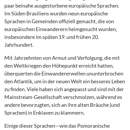
paar beinahe ausgestorbene europäische Sprachen.
Im Süden Brasiliens wurden neun europäische
Sprachen in Gemeinden offiziell gemacht, die von
europäischen Einwanderern heimgesucht wurden,
insbesondere im späten 19. und frühen 20.
Jahrhundert.
Mit Jahrzehnten von Armut und Verfolgung, die mit
den Weltkriegen den Höhepunkt erreicht hatten,
überquerten die Einwandererwellen ununterbrochen
den Atlantik, um in der neuen Welt ein besseres Leben
zu finden. Viele haben sich angepasst und sind mit der
Mainstream-Gesellschaft verschmolzen, während es
andere bevorzugten, sich an ihre alten Bräuche (und
Sprachen) in Enklaven zu klammern.
Einige dieser Sprachen—wie das Pomoranische