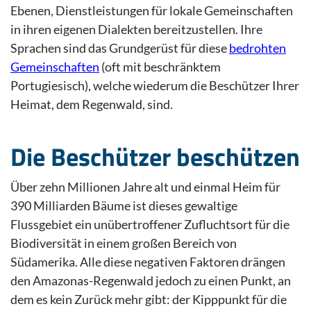
Ebenen, Dienstleistungen für lokale Gemeinschaften
in ihren eigenen Dialekten bereitzustellen. Ihre
Sprachen sind das Grundgerüst für diese
bedrohten
Gemeinschaften
(oft mit beschränktem
Portugiesisch), welche wiederum die Beschützer Ihrer
Heimat, dem Regenwald, sind.
Die Beschützer beschützen
Über zehn Millionen Jahre alt und einmal Heim für
390 Milliarden Bäume ist dieses gewaltige
Flussgebiet ein unübertroffener Zufluchtsort für die
Biodiversität in einem großen Bereich von
Südamerika. Alle diese negativen Faktoren drängen
den Amazonas-Regenwald jedoch zu einen Punkt, an
dem es kein Zurück mehr gibt: der Kipppunkt für die