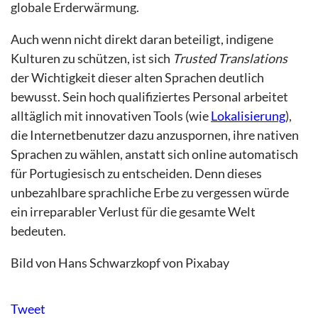
globale Erderwärmung.
Auch wenn nicht direkt daran beteiligt, indigene
Kulturen zu schützen, ist sich
Trusted Translations
der Wichtigkeit dieser alten Sprachen deutlich
bewusst. Sein hoch qualifiziertes Personal arbeitet
alltäglich mit innovativen Tools (wie
Lokalisierung
),
die Internetbenutzer dazu anzuspornen, ihre nativen
Sprachen zu wählen, anstatt sich online automatisch
für Portugiesisch zu entscheiden. Denn dieses
unbezahlbare sprachliche Erbe zu vergessen würde
ein irreparabler Verlust für die gesamte Welt
bedeuten.
Bild von Hans Schwarzkopf von Pixabay
Tweet