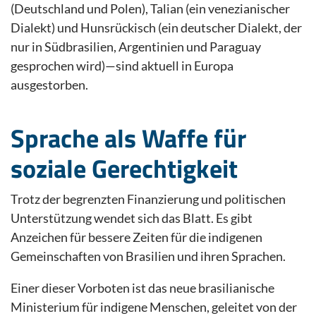
(Deutschland und Polen), Talian (ein venezianischer
Dialekt) und Hunsrückisch (ein deutscher Dialekt, der
nur in Südbrasilien, Argentinien und Paraguay
gesprochen wird)—sind aktuell in Europa
ausgestorben.
Sprache als Waffe für
soziale Gerechtigkeit
Trotz der begrenzten Finanzierung und politischen
Unterstützung wendet sich das Blatt. Es gibt
Anzeichen für bessere Zeiten für die indigenen
Gemeinschaften von Brasilien und ihren Sprachen.
Einer dieser Vorboten ist das neue brasilianische
Ministerium für indigene Menschen, geleitet von der