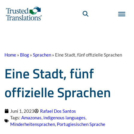
Home
»
Blog
»
Sprachen
»
Eine Stadt, fünf offizielle Sprachen
Eine Stadt, fünf
offizielle Sprachen
Juni 1, 2023
Rafael Dos Santos
Tags:
Amazonas
,
indigenous languages
,
Minderheitensprachen
,
Portugiesischen Sprache