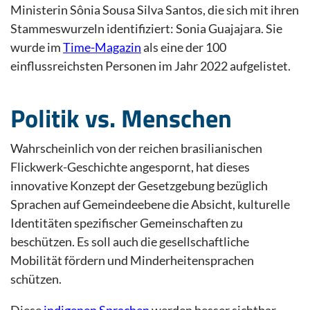
Ministerin Sônia Sousa Silva Santos, die sich mit ihren
Stammeswurzeln identifiziert: Sonia Guajajara. Sie
wurde im
Time-Magazin
als eine der 100
einflussreichsten Personen im Jahr 2022 aufgelistet.
Politik vs. Menschen
Wahrscheinlich von der reichen brasilianischen
Flickwerk-Geschichte angespornt, hat dieses
innovative Konzept der Gesetzgebung bezüglich
Sprachen auf Gemeindeebene die Absicht, kulturelle
Identitäten spezifischer Gemeinschaften zu
beschützen. Es soll auch die gesellschaftliche
Mobilität fördern und Minderheitensprachen
schützen.