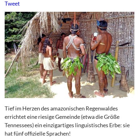
Tweet
Tief im Herzen des amazonischen Regenwaldes
errichtet eine riesige Gemeinde (etwa die Größe
Tennessees) ein einzigartiges linguistisches Erbe: sie
hat fünf offizielle Sprachen!