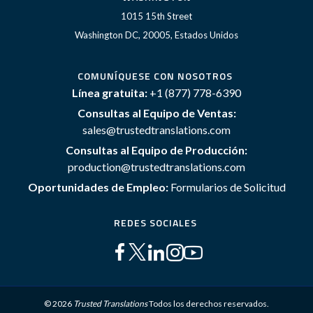
1015 15th Street
Washington DC, 20005, Estados Unidos
COMUNÍQUESE CON NOSOTROS
Línea gratuita:
+1 (877) 778-6390
Consultas al Equipo de Ventas:
sales@trustedtranslations.com
Consultas al Equipo de Producción:
production@trustedtranslations.com
Oportunidades de Empleo:
Formularios de Solicitud
REDES SOCIALES
© 2026
Trusted Translations
Todos los derechos reservados.