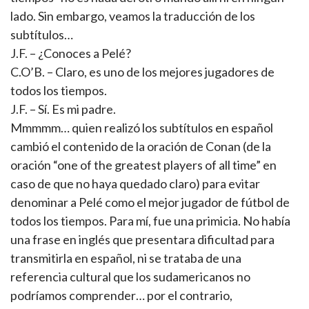
lado. Sin embargo, veamos la traducción de los
subtítulos…
J.F. – ¿Conoces a Pelé?
C.O’B. – Claro, es uno de los mejores jugadores de
todos los tiempos.
J.F. – Sí. Es mi padre.
Mmmmm… quien realizó los subtítulos en español
cambió el contenido de la oración de Conan (de la
oración “one of the greatest players of all time” en
caso de que no haya quedado claro) para evitar
denominar a Pelé como el mejor jugador de fútbol de
todos los tiempos. Para mí, fue una primicia. No había
una frase en inglés que presentara dificultad para
transmitirla en español, ni se trataba de una
referencia cultural que los sudamericanos no
podríamos comprender… por el contrario,