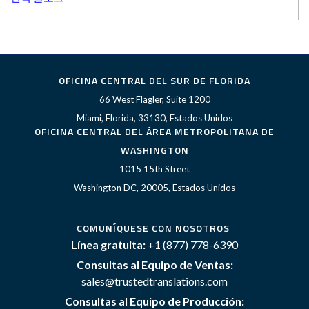
OFICINA CENTRAL DEL SUR DE FLORIDA
66 West Flagler, Suite 1200
Miami, Florida, 33130, Estados Unidos
OFICINA CENTRAL DEL ÁREA METROPOLITANA DE
WASHINGTON
1015 15th Street
Washington DC, 20005, Estados Unidos
COMUNÍQUESE CON NOSOTROS
Línea gratuita:
+1 (877) 778-6390
Consultas al Equipo de Ventas:
sales@trustedtranslations.com
Consultas al Equipo de Producción: