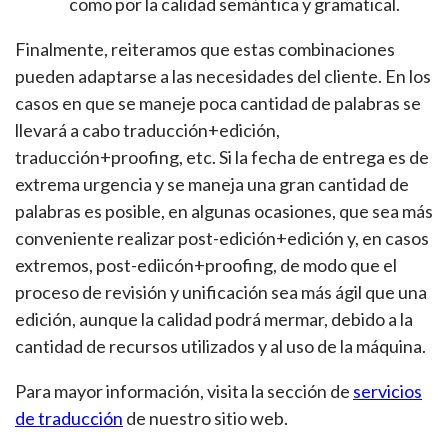
como por la calidad semántica y gramatical.
Finalmente, reiteramos que estas combinaciones
pueden adaptarse a las necesidades del cliente. En los
casos en que se maneje poca cantidad de palabras se
llevará a cabo traducción+edición,
traducción+proofing, etc. Si la fecha de entrega es de
extrema urgencia y se maneja una gran cantidad de
palabras es posible, en algunas ocasiones, que sea más
conveniente realizar post-edición+edición y, en casos
extremos, post-ediicón+proofing, de modo que el
proceso de revisión y unificación sea más ágil que una
edición, aunque la calidad podrá mermar, debido a la
cantidad de recursos utilizados y al uso de la máquina.
Para mayor información, visita la sección de
servicios
de traducción
de nuestro sitio web.