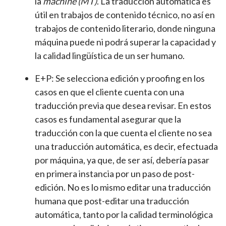
la
machine (MT)
. La traducción automática es
útil en trabajos de contenido técnico, no así en
trabajos de contenido literario, donde ninguna
máquina puede ni podrá superar la capacidad y
la calidad lingüística de un ser humano.
E+P: Se selecciona edición y proofing en los
casos en que el cliente cuenta con una
traducción previa que desea revisar. En estos
casos es fundamental asegurar que la
traducción con la que cuenta el cliente no sea
una traducción automática, es decir, efectuada
por máquina, ya que, de ser así, debería pasar
en primera instancia por un paso de post-
edición. No es lo mismo editar una traducción
humana que post-editar una traducción
automática, tanto por la calidad terminológica