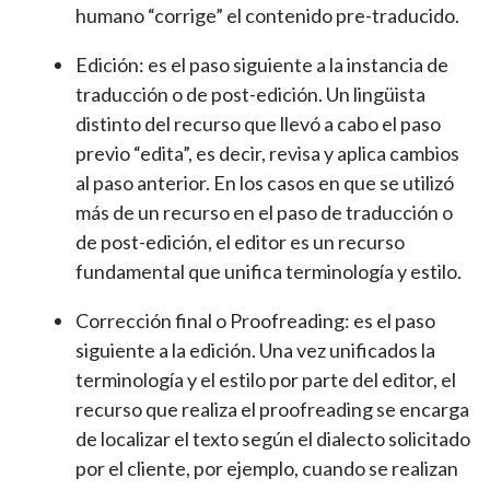
humano “corrige” el contenido pre-traducido.
Edición: es el paso siguiente a la instancia de
traducción o de post-edición. Un lingüista
distinto del recurso que llevó a cabo el paso
previo “edita”, es decir, revisa y aplica cambios
al paso anterior. En los casos en que se utilizó
más de un recurso en el paso de traducción o
de post-edición, el editor es un recurso
fundamental que unifica terminología y estilo.
Corrección final o Proofreading: es el paso
siguiente a la edición. Una vez unificados la
terminología y el estilo por parte del editor, el
recurso que realiza el proofreading se encarga
de localizar el texto según el dialecto solicitado
por el cliente, por ejemplo, cuando se realizan