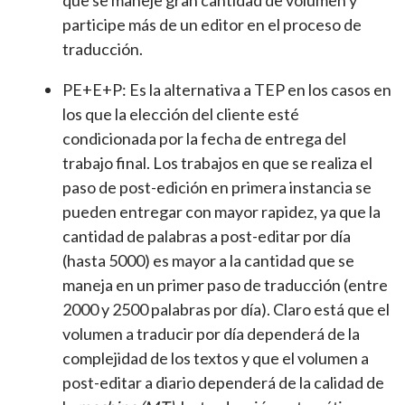
participe más de un editor en el proceso de
traducción.
PE+E+P: Es la alternativa a TEP en los casos en
los que la elección del cliente esté
condicionada por la fecha de entrega del
trabajo final. Los trabajos en que se realiza el
paso de post-edición en primera instancia se
pueden entregar con mayor rapidez, ya que la
cantidad de palabras a post-editar por día
(hasta 5000) es mayor a la cantidad que se
maneja en un primer paso de traducción (entre
2000 y 2500 palabras por día). Claro está que el
volumen a traducir por día dependerá de la
complejidad de los textos y que el volumen a
post-editar a diario dependerá de la calidad de