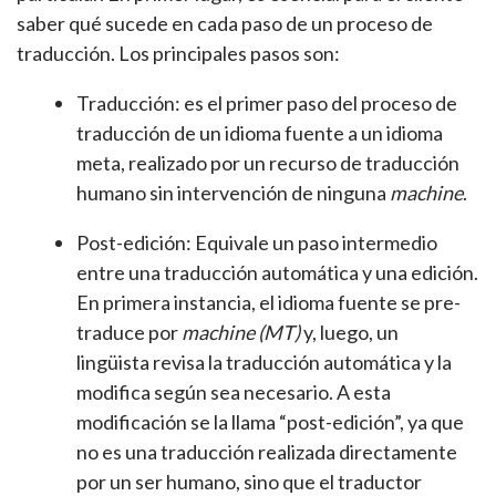
saber qué sucede en cada paso de un proceso de
traducción. Los principales pasos son:
Traducción: es el primer paso del proceso de
traducción de un idioma fuente a un idioma
meta, realizado por un recurso de traducción
humano sin intervención de ninguna
machine
.
Post-edición: Equivale un paso intermedio
entre una traducción automática y una edición.
En primera instancia, el idioma fuente se pre-
traduce por
machine (MT)
y, luego, un
lingüista revisa la traducción automática y la
modifica según sea necesario. A esta
modificación se la llama “post-edición”, ya que
no es una traducción realizada directamente
por un ser humano, sino que el traductor