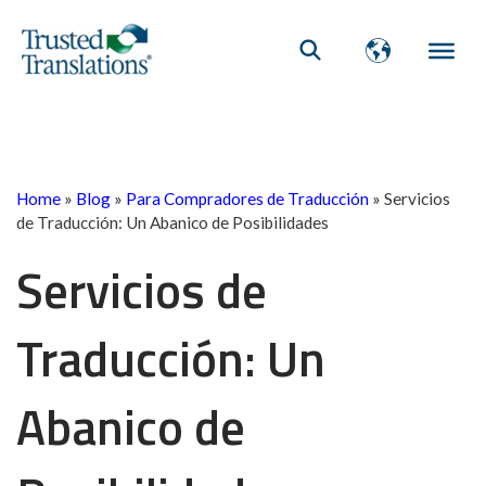
Home
»
Blog
»
Para Compradores de Traducción
»
Servicios
de Traducción: Un Abanico de Posibilidades
Servicios de
Traducción: Un
Abanico de