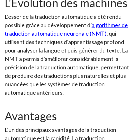
L’Évolution des machines
L’essor de la traduction automatique a été rendu
possible grâce au développement d’
algorithmes de
traduction automatique neuronale (NMT)
, qui
utilisent des techniques d’apprentissage profond
pour analyser la langue et puis générer du texte. La
NMT a permis d’améliorer considérablement la
précision de la traduction automatique, permettant
de produire des traductions plus naturelles et plus
nuancées que les systèmes de traduction
automatique antérieurs.
Avantages
L’un des principaux avantages de la traduction
automatique est la rapidité. La traduction