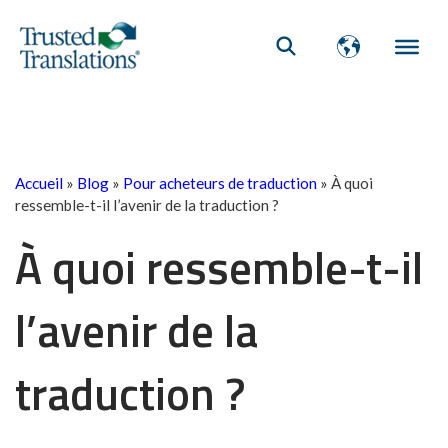
Accueil
»
Blog
»
Pour acheteurs de traduction
»
À quoi
ressemble-t-il l’avenir de la traduction ?
À quoi ressemble-t-il
l’avenir de la
traduction ?