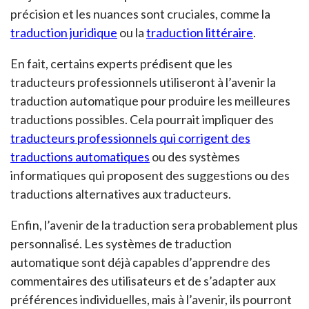
précision et les nuances sont cruciales, comme la
traduction juridique
ou la
traduction littéraire
.
En fait, certains experts prédisent que les
traducteurs professionnels utiliseront à l’avenir la
traduction automatique pour produire les meilleures
traductions possibles. Cela pourrait impliquer des
traducteurs professionnels qui corrigent des
traductions automatiques
ou des systèmes
informatiques qui proposent des suggestions ou des
traductions alternatives aux traducteurs.
Enfin, l’avenir de la traduction sera probablement plus
personnalisé. Les systèmes de traduction
automatique sont déjà capables d’apprendre des
commentaires des utilisateurs et de s’adapter aux
préférences individuelles, mais à l’avenir, ils pourront