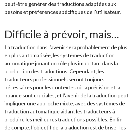
peut-être générer des traductions adaptées aux
besoins et préférences spécifiques de l’utilisateur.
Difficile à prévoir, mais…
La traduction dans l’avenir sera probablement de plus
en plus automatisée, les systèmes de traduction
automatique jouant un rôle plus important dans la
production des traductions. Cependant, les
traducteurs professionnels seront toujours
nécessaires pour les contextes où la précision et la
nuance sont cruciales, et l’avenir de la traduction peut
impliquer une approche mixte, avec des systèmes de
traduction automatique aidant les traducteurs à
produire les meilleures traductions possibles. En fin
de compte, l’objectif de la traduction est de briser les