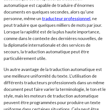
automatique est capable de traduire d’énormes
documents en quelques secondes, alors qu’une
personne, même un
traducteur professionnel
, ne
peut traduire que quelques milliers de mots par jour.
Lorsque la rapidité est de la plus haute importance,
comme dans le contexte des dernières nouvelles, de
la diplomatie internationale et des services de
secours, la traduction automatique peut être
particulièrement utile.
Un autre avantage de la traduction automatique est
une meilleure uniformité du texte. L’utilisation de
différents traducteurs professionnels dans un même
document peut faire varier la terminologie, le ton et le
style, mais les moteurs de traduction automatique
peuvent être programmées pour produire un texte
uniforme dans certaines situations. Cela peut être