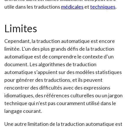
utile dans les traductions
médicales
et
techniques
.
Limites
Cependant, la traduction automatique est encore
limitée. L’un des plus grands défis de la traduction
automatique est de comprendre le contexte d’un
document. Les algorithmes de traduction
automatique s’appuient sur des modèles statistiques
pour générer des traductions, et ils peuvent
rencontrer des difficultés avec des expressions
idiomatiques, des références culturelles ou un jargon
technique qui n’est pas couramment utilisé dans le
langage courant.
Une autre limitation de la traduction automatique est