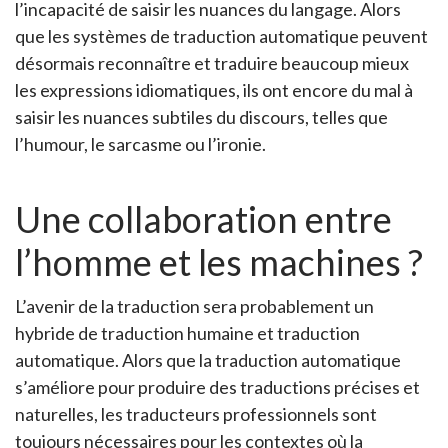
l’incapacité de saisir les nuances du langage. Alors
que les systèmes de traduction automatique peuvent
désormais reconnaître et traduire beaucoup mieux
les expressions idiomatiques, ils ont encore du mal à
saisir les nuances subtiles du discours, telles que
l’humour, le sarcasme ou l’ironie.
Une collaboration entre
l’homme et les machines ?
L’avenir de la traduction sera probablement un
hybride de traduction humaine et traduction
automatique. Alors que la traduction automatique
s’améliore pour produire des traductions précises et
naturelles, les traducteurs professionnels sont
toujours nécessaires pour les contextes où la