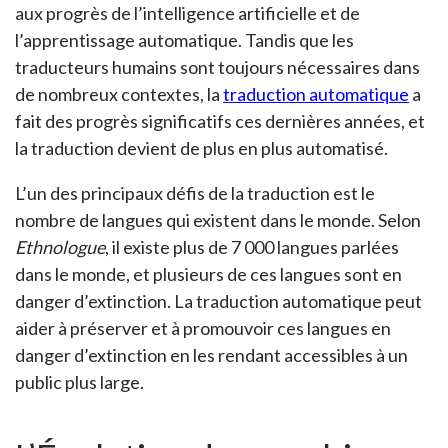
aux progrès de l’intelligence artificielle et de
l’apprentissage automatique. Tandis que les
traducteurs humains sont toujours nécessaires dans
de nombreux contextes, la
traduction automatique
a
fait des progrès significatifs ces dernières années, et
la traduction devient de plus en plus automatisé.
L’un des principaux défis de la traduction est le
nombre de langues qui existent dans le monde. Selon
Ethnologue
, il existe plus de 7 000 langues parlées
dans le monde, et plusieurs de ces langues sont en
danger d’extinction. La traduction automatique peut
aider à préserver et à promouvoir ces langues en
danger d’extinction en les rendant accessibles à un
public plus large.