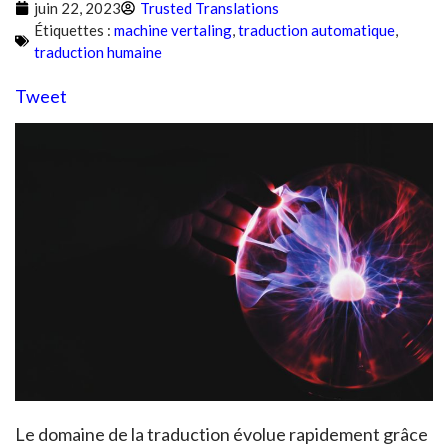
juin 22, 2023
Trusted Translations
Étiquettes :
machine vertaling
,
traduction automatique
,
traduction humaine
Tweet
Le domaine de la traduction évolue rapidement grâce